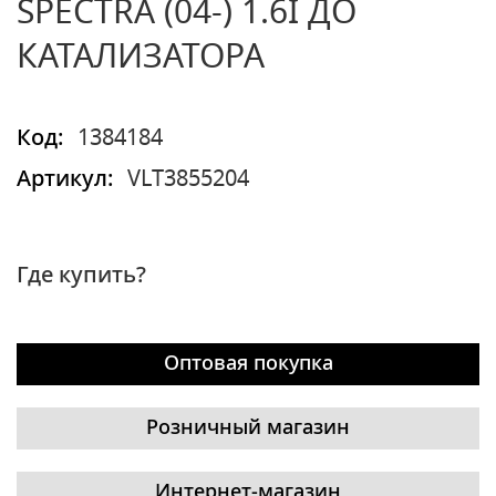
SPECTRA (04-) 1.6I ДО
КАТАЛИЗАТОРА
Код:
1384184
Артикул:
VLT3855204
Где купить?
Оптовая покупка
Розничный магазин
Интернет-магазин