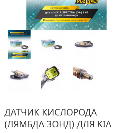
ДАТЧИК КИСЛОРОДА
(ЛЯМБДА ЗОНД) ДЛЯ KIA