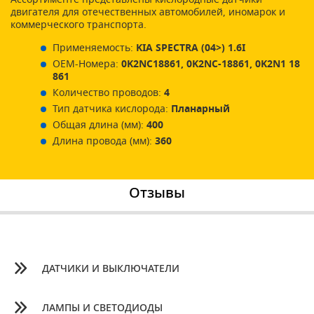
двигателя для отечественных автомобилей, иномарок и
коммерческого транспорта.
Применяемость:
KIA SPECTRA (04>) 1.6I
ОЕМ-Номера:
0K2NC18861, 0K2NC-18861, 0K2N1 18
861
Количество проводов:
4
Тип датчика кислорода:
Планарный
Общая длина (мм):
400
Длина провода (мм):
360
Отзывы
ДАТЧИКИ И ВЫКЛЮЧАТЕЛИ
ЛАМПЫ И СВЕТОДИОДЫ