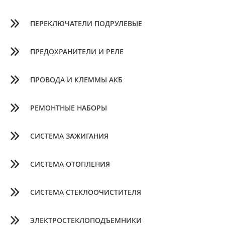
ПЕРЕКЛЮЧАТЕЛИ ПОДРУЛЕВЫЕ
ПРЕДОХРАНИТЕЛИ И РЕЛЕ
ПРОВОДА И КЛЕММЫ АКБ
РЕМОНТНЫЕ НАБОРЫ
СИСТЕМА ЗАЖИГАНИЯ
СИСТЕМА ОТОПЛЕНИЯ
СИСТЕМА СТЕКЛООЧИСТИТЕЛЯ
ЭЛЕКТРОСТЕКЛОПОДЪЕМНИКИ