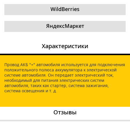
WildBerries
ЯндексМаркет
Характеристики
Провод АКБ "+" автомобиля используется для подключения
положительного полюса аккумулятора к электрической
системе автомобиля. Он передает электрический ток,
необходимый для питания электрических систем
автомобиля, таких как стартер, система зажигания,
система освещения и т. д.
Отзывы