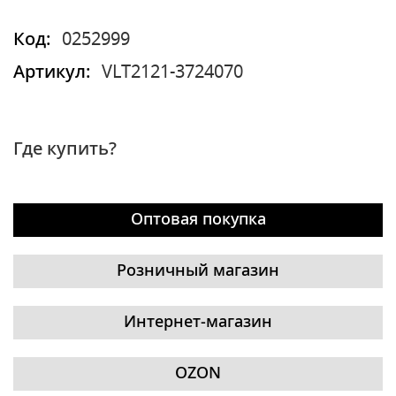
Код:
0252999
Артикул:
VLT2121-3724070
Где купить?
Оптовая покупка
Розничный магазин
Интернет-магазин
OZON