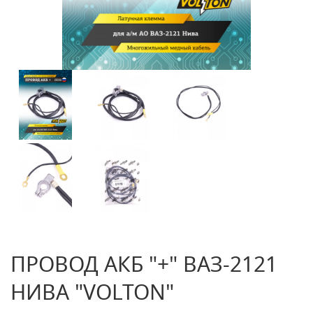
ПРОВОД АКБ "+" ВАЗ-2121
НИВА "VOLTON"