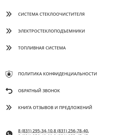
СИСТЕМА СТЕКЛООЧИСТИТЕЛЯ
ЭЛЕКТРОСТЕКЛОПОДЪЕМНИКИ
ТОПЛИВНАЯ СИСТЕМА
ПОЛИТИКА КОНФИДЕНЦИАЛЬНОСТИ
ОБРАТНЫЙ ЗВОНОК
КНИГА ОТЗЫВОВ И ПРЕДЛОЖЕНИЙ
8 (831) 295-34-10
,
8 (831) 256-78-40
,