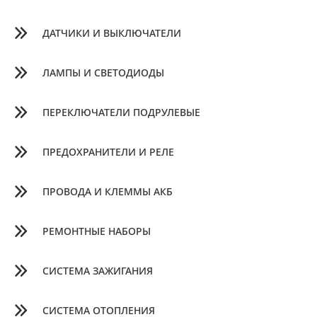
ДАТЧИКИ И ВЫКЛЮЧАТЕЛИ
ЛАМПЫ И СВЕТОДИОДЫ
ПЕРЕКЛЮЧАТЕЛИ ПОДРУЛЕВЫЕ
ПРЕДОХРАНИТЕЛИ И РЕЛЕ
ПРОВОДА И КЛЕММЫ АКБ
РЕМОНТНЫЕ НАБОРЫ
СИСТЕМА ЗАЖИГАНИЯ
СИСТЕМА ОТОПЛЕНИЯ