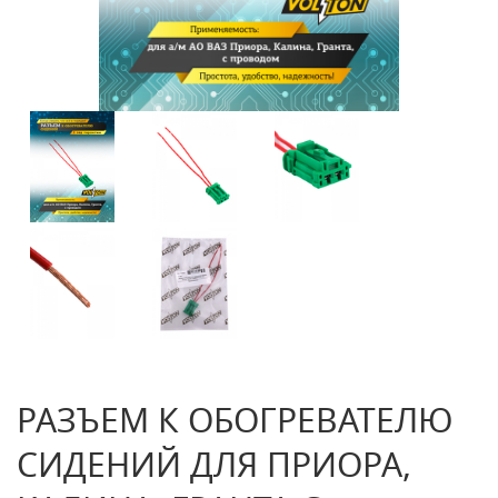
РАЗЪЕМ К ОБОГРЕВАТЕЛЮ
СИДЕНИЙ ДЛЯ ПРИОРА,