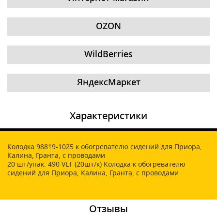
OZON
WildBerries
ЯндексМаркет
Характеристики
Колодка 98819-1025 к обогревателю сидений для Приора,
Калина, Гранта, с проводами
20 шт/упак. 490 VLT (20шт/к) Колодка к обогревателю
сидений для Приора, Калина, Гранта, с проводами
Отзывы