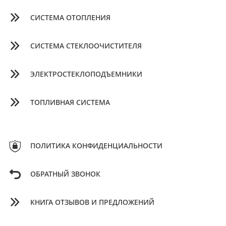
СИСТЕМА ОТОПЛЕНИЯ
СИСТЕМА СТЕКЛООЧИСТИТЕЛЯ
ЭЛЕКТРОСТЕКЛОПОДЪЕМНИКИ
ТОПЛИВНАЯ СИСТЕМА
ПОЛИТИКА КОНФИДЕНЦИАЛЬНОСТИ
ОБРАТНЫЙ ЗВОНОК
КНИГА ОТЗЫВОВ И ПРЕДЛОЖЕНИЙ