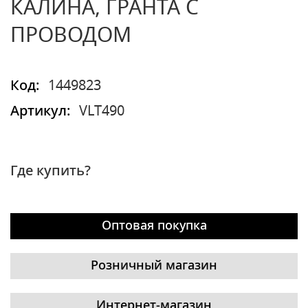
КАЛИНА, ГРАНТА С
ПРОВОДОМ
Код:
1449823
Артикул:
VLT490
Где купить?
Оптовая покупка
Розничный магазин
Интернет-магазин