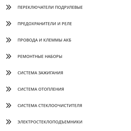
ПЕРЕКЛЮЧАТЕЛИ ПОДРУЛЕВЫЕ
ПРЕДОХРАНИТЕЛИ И РЕЛЕ
ПРОВОДА И КЛЕММЫ АКБ
РЕМОНТНЫЕ НАБОРЫ
СИСТЕМА ЗАЖИГАНИЯ
СИСТЕМА ОТОПЛЕНИЯ
СИСТЕМА СТЕКЛООЧИСТИТЕЛЯ
ЭЛЕКТРОСТЕКЛОПОДЪЕМНИКИ