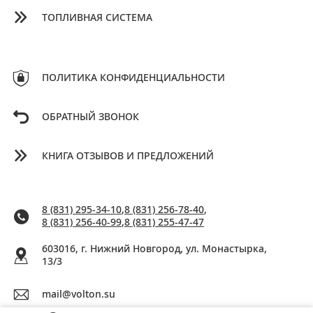
ТОПЛИВНАЯ СИСТЕМА
ПОЛИТИКА КОНФИДЕНЦИАЛЬНОСТИ
ОБРАТНЫЙ ЗВОНОК
КНИГА ОТЗЫВОВ И ПРЕДЛОЖЕНИЙ
8 (831) 295-34-10
,
8 (831) 256-78-40
,
8 (831) 256-40-99
,
8 (831) 255-47-47
603016, г. Нижний Новгород, ул. Монастырка,
13/3
mail@volton.su