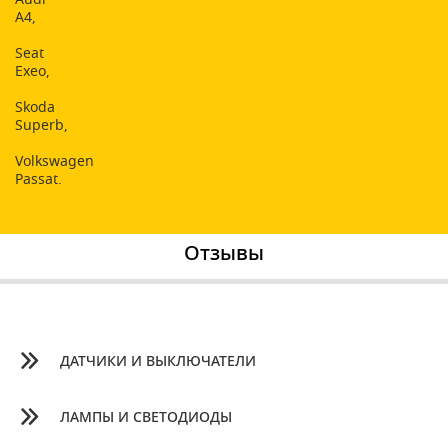
A4,
Seat
Exeo,
Skoda
Superb,
Volkswagen
Passat.
Отзывы
ДАТЧИКИ И ВЫКЛЮЧАТЕЛИ
ЛАМПЫ И СВЕТОДИОДЫ