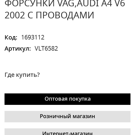
ФОРСУНКИ VAG,AUDI A4 V6
2002 С ПРОВОДАМИ
Код:
1693112
Артикул:
VLT6582
Где купить?
Оптовая покупка
Розничный магазин
Интернет-магазин