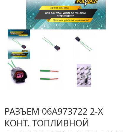
РАЗЪЕМ 06A973722 2-Х
КОНТ. ТОПЛИВНОЙ