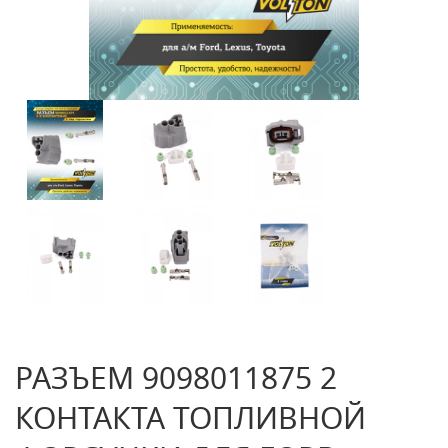
РАЗЪЕМ 9098011875 2
КОНТАКТА ТОПЛИВНОЙ