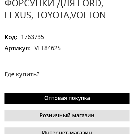
ФОРСУНКИ ДЛЯ FORD,
LEXUS, TOYOTA,VOLTON
Код:
1763735
Артикул:
VLT8462S
Где купить?
Оптовая покупка
Розничный магазин
Интернет-магазин