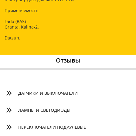
Применяемость:
Lada (ВАЗ)
Granta, Kalina-2,
Datsun.
Отзывы
ДАТЧИКИ И ВЫКЛЮЧАТЕЛИ
ЛАМПЫ И СВЕТОДИОДЫ
ПЕРЕКЛЮЧАТЕЛИ ПОДРУЛЕВЫЕ