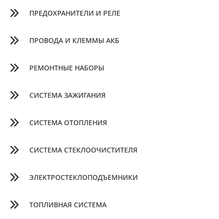
ПРЕДОХРАНИТЕЛИ И РЕЛЕ
ПРОВОДА И КЛЕММЫ АКБ
РЕМОНТНЫЕ НАБОРЫ
СИСТЕМА ЗАЖИГАНИЯ
СИСТЕМА ОТОПЛЕНИЯ
СИСТЕМА СТЕКЛООЧИСТИТЕЛЯ
ЭЛЕКТРОСТЕКЛОПОДЪЕМНИКИ
ТОПЛИВНАЯ СИСТЕМА