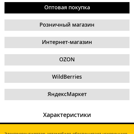
Оптовая покупка
Розничный магазин
Интернет-магазин
OZON
WildBerries
ЯндексМаркет
Характеристики