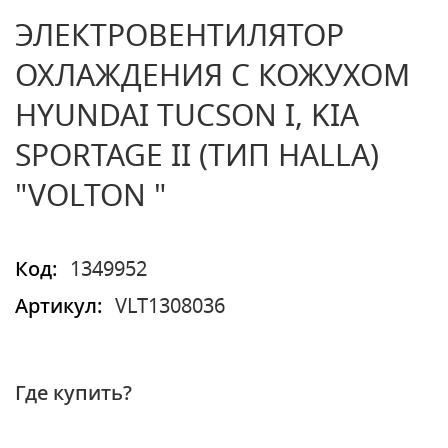
ЭЛЕКТРОВЕНТИЛЯТОР
ОХЛАЖДЕНИЯ С КОЖУХОМ
HYUNDAI TUCSON I, KIA
SPORTAGE II (ТИП HALLA)
"VOLTON "
Код:
1349952
Артикул:
VLT1308036
Где купить?