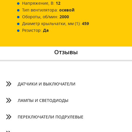
Напряжение, В:
12
Тип вентилятора:
осевой
Обороты, об/мин:
2000
Диаметр крыльчатки, мм (1):
459
Резистор:
Да
Отзывы
ДАТЧИКИ И ВЫКЛЮЧАТЕЛИ
ЛАМПЫ И СВЕТОДИОДЫ
ПЕРЕКЛЮЧАТЕЛИ ПОДРУЛЕВЫЕ