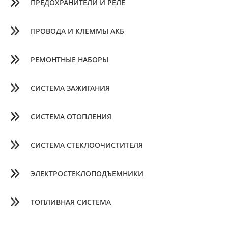
ПРЕДОХРАНИТЕЛИ И РЕЛЕ
ПРОВОДА И КЛЕММЫ АКБ
РЕМОНТНЫЕ НАБОРЫ
СИСТЕМА ЗАЖИГАНИЯ
СИСТЕМА ОТОПЛЕНИЯ
СИСТЕМА СТЕКЛООЧИСТИТЕЛЯ
ЭЛЕКТРОСТЕКЛОПОДЪЕМНИКИ
ТОПЛИВНАЯ СИСТЕМА