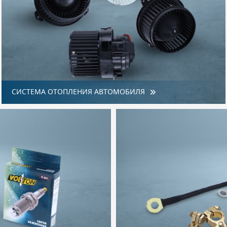
СИСТЕМА ОТОПЛЕНИЯ АВТОМОБИЛЯ