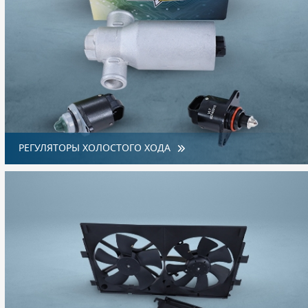
РЕГУЛЯТОРЫ ХОЛОСТОГО ХОДА