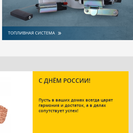
ТОПЛИВНАЯ СИСТЕМА
С ДНЁМ РОССИИ!
Пусть в ваших домах всегда царят
гармония и достаток, а в делах
сопутствует успех!