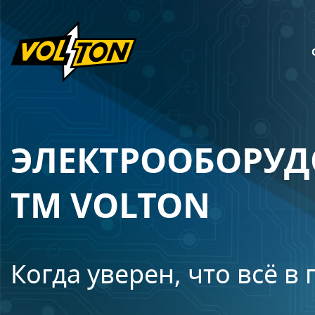
ЭЛЕКТРООБОРУ
ТМ VOLTON
Когда уверен, что всё в 