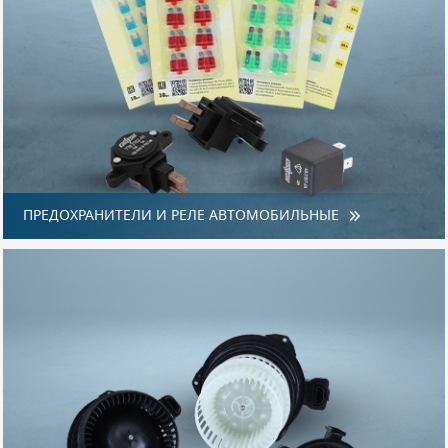
ПРЕДОХРАНИТЕЛИ И РЕЛЕ АВТОМОБИЛЬНЫЕ