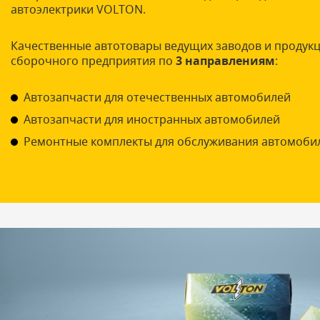
автоэлектрики VOLTON.
Качественные автотовары ведущих заводов и продук
сборочного предприятия по
3 направлениям
:
Автозапчасти для отечественных автомобилей
Автозапчасти для иностранных автомобилей
Ремонтные комплекты для обслуживания автомоби