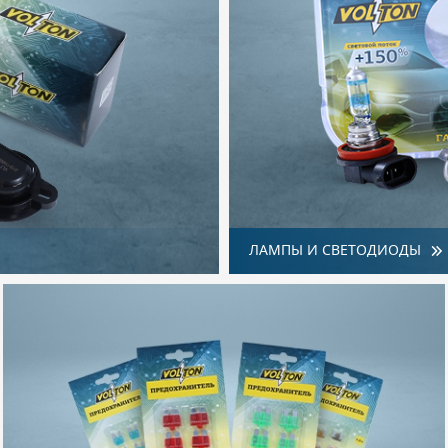
ЛАМПЫ И СВЕТОДИОДЫ