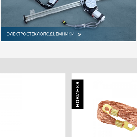
ЭЛЕКТРОСТЕКЛОПОДЪЕМНИКИ
новинка