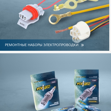
РЕМОНТНЫЕ НАБОРЫ ЭЛЕКТРОПРОВОДКИ