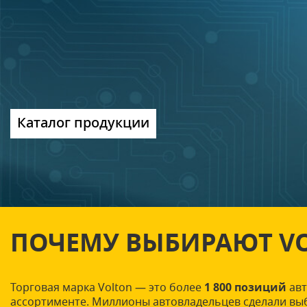
Каталог продукции
ПОЧЕМУ ВЫБИРАЮТ V
Торговая марка Volton — это более
1 800 позиций
авт
ассортименте. Миллионы автовладельцев сделали вы