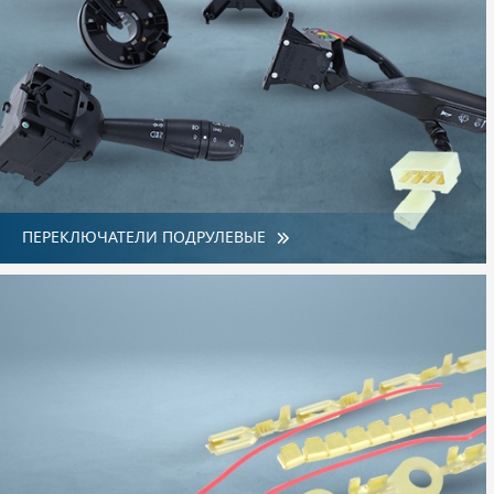
ПЕРЕКЛЮЧАТЕЛИ ПОДРУЛЕВЫЕ