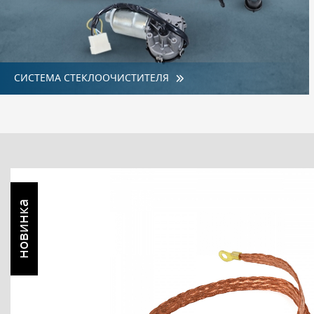
СИСТЕМА СТЕКЛООЧИСТИТЕЛЯ
новинка