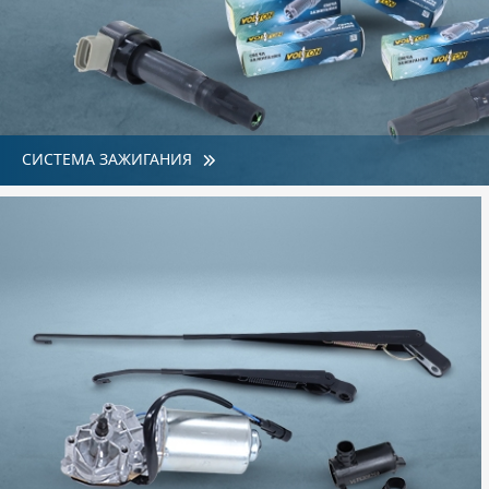
СИСТЕМА ЗАЖИГАНИЯ