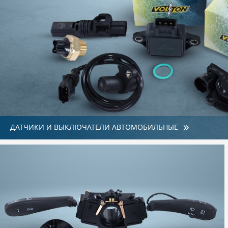
ДАТЧИКИ И ВЫКЛЮЧАТЕЛИ АВТОМОБИЛЬНЫЕ