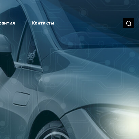
рантия
Контакты