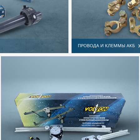
ПРОВОДА И КЛЕММЫ АКБ