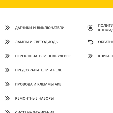
ПОЛИТИ
ДАТЧИКИ И ВЫКЛЮЧАТЕЛИ
КОНФИ
ЛАМПЫ И СВЕТОДИОДЫ
ОБРАТН
ПЕРЕКЛЮЧАТЕЛИ ПОДРУЛЕВЫЕ
КНИГА 
ПРЕДОХРАНИТЕЛИ И РЕЛЕ
ПРОВОДА И КЛЕММЫ АКБ
РЕМОНТНЫЕ НАБОРЫ
СИСТЕМА ЗАЖИГАНИЯ