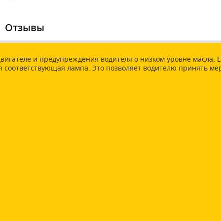
Отзывы
двигателе и предупреждения водителя о низком уровне масла. 
тся соответствующая лампа. Это позволяет водителю принять 