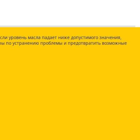
Если уровень масла падает ниже допустимого значения,
меры по устранению проблемы и предотвратить возможные