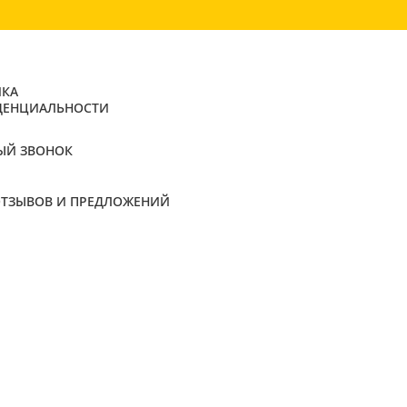
КА
ДЕНЦИАЛЬНОСТИ
ЫЙ ЗВОНОК
ОТЗЫВОВ И ПРЕДЛОЖЕНИЙ