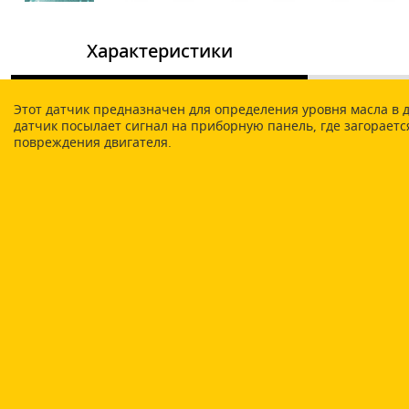
Характеристики
Этот датчик предназначен для определения уровня масла в 
датчик посылает сигнал на приборную панель, где загорае
повреждения двигателя.