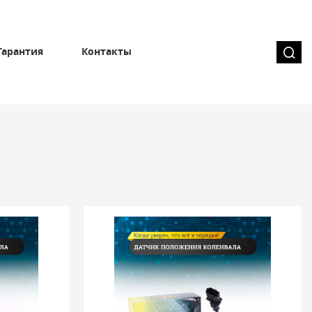
Гарантия
Контакты