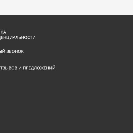
КА
ДЕНЦИАЛЬНОСТИ
ЫЙ ЗВОНОК
ОТЗЫВОВ И ПРЕДЛОЖЕНИЙ