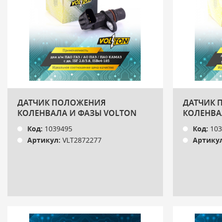
ДАТЧИК ПОЛОЖЕНИЯ
ДАТЧИК 
КОЛЕНВАЛА И ФАЗЫ VOLTON
КОЛЕНВАЛ
VOLTON
Код:
1039495
Код:
103
Артикул:
VLT2872277
Артикул