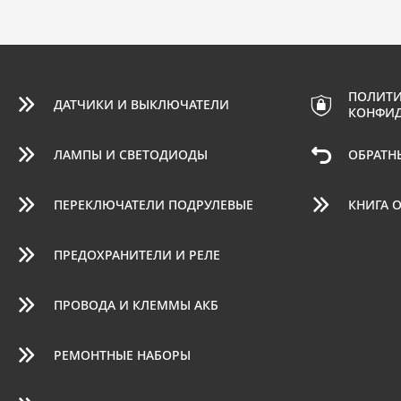
ПОЛИТИ
ДАТЧИКИ И ВЫКЛЮЧАТЕЛИ
КОНФИ
ЛАМПЫ И СВЕТОДИОДЫ
ОБРАТН
ПЕРЕКЛЮЧАТЕЛИ ПОДРУЛЕВЫЕ
КНИГА 
ПРЕДОХРАНИТЕЛИ И РЕЛЕ
ПРОВОДА И КЛЕММЫ АКБ
РЕМОНТНЫЕ НАБОРЫ