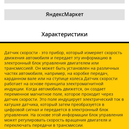
ЯндексМаркет
Характеристики
Датчик скорости - это прибор, который измеряет скорость
движения автомобиля и передает эту информацию в
электронный блок управления двигателем или
трансмиссией. Он может быть установлен на различных
частях автомобиля, например, на коробке передач,
карданном вале или на ступице колеса.Датчик скорости
работает на основе принципа электромагнитной
индукции. Когда автомобиль движется, он создает
переменное магнитное поле, которое проходит через
датчик скорости. Это поле индуцирует электрический ток в
катушке датчика, который затем преобразуется в
цифровой сигнал и передается в электронный блок
управления. На основе этой информации блок управления
может регулировать скорость вращения двигателя и
переключать передачи в трансмиссии.