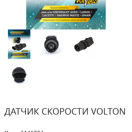
ДАТЧИК СКОРОСТИ VOLTON