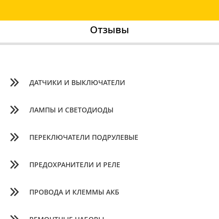
Отзывы
ДАТЧИКИ И ВЫКЛЮЧАТЕЛИ
ЛАМПЫ И СВЕТОДИОДЫ
ПЕРЕКЛЮЧАТЕЛИ ПОДРУЛЕВЫЕ
ПРЕДОХРАНИТЕЛИ И РЕЛЕ
ПРОВОДА И КЛЕММЫ АКБ