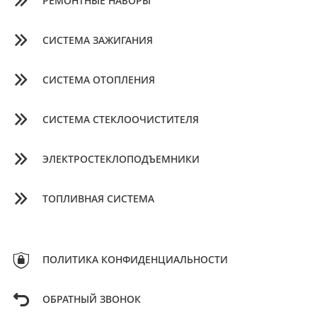
РЕМОНТНЫЕ НАБОРЫ
СИСТЕМА ЗАЖИГАНИЯ
СИСТЕМА ОТОПЛЕНИЯ
СИСТЕМА СТЕКЛООЧИСТИТЕЛЯ
ЭЛЕКТРОСТЕКЛОПОДЪЕМНИКИ
ТОПЛИВНАЯ СИСТЕМА
ПОЛИТИКА КОНФИДЕНЦИАЛЬНОСТИ
ОБРАТНЫЙ ЗВОНОК