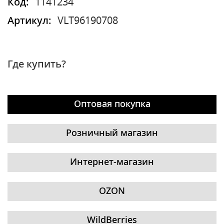
Код:
1141234
Артикул:
VLT96190708
Где купить?
Оптовая покупка
Розничный магазин
Интернет-магазин
OZON
WildBerries