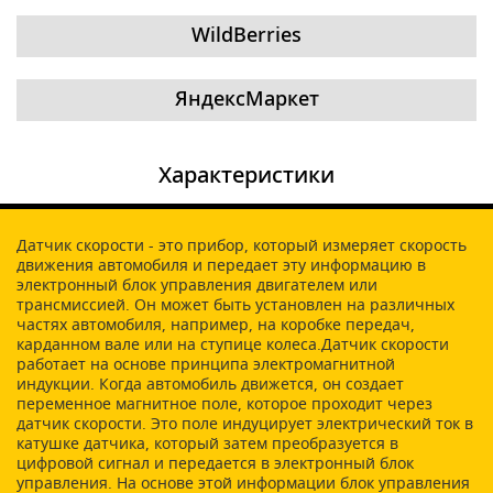
WildBerries
ЯндексМаркет
Характеристики
Датчик скорости - это прибор, который измеряет скорость
движения автомобиля и передает эту информацию в
электронный блок управления двигателем или
трансмиссией. Он может быть установлен на различных
частях автомобиля, например, на коробке передач,
карданном вале или на ступице колеса.Датчик скорости
работает на основе принципа электромагнитной
индукции. Когда автомобиль движется, он создает
переменное магнитное поле, которое проходит через
датчик скорости. Это поле индуцирует электрический ток в
катушке датчика, который затем преобразуется в
цифровой сигнал и передается в электронный блок
управления. На основе этой информации блок управления