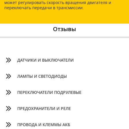
может регулировать скорость вращения двигателя и
переключать передачи в трансмиссии.
Отзывы
ДАТЧИКИ И ВЫКЛЮЧАТЕЛИ
ЛАМПЫ И СВЕТОДИОДЫ
ПЕРЕКЛЮЧАТЕЛИ ПОДРУЛЕВЫЕ
ПРЕДОХРАНИТЕЛИ И РЕЛЕ
ПРОВОДА И КЛЕММЫ АКБ