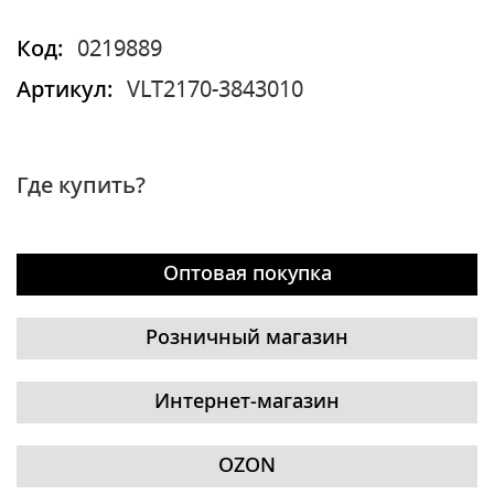
Код:
0219889
Артикул:
VLT2170-3843010
Где купить?
Оптовая покупка
Розничный магазин
Интернет-магазин
OZON