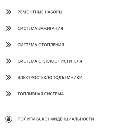
РЕМОНТНЫЕ НАБОРЫ
СИСТЕМА ЗАЖИГАНИЯ
СИСТЕМА ОТОПЛЕНИЯ
СИСТЕМА СТЕКЛООЧИСТИТЕЛЯ
ЭЛЕКТРОСТЕКЛОПОДЪЕМНИКИ
ТОПЛИВНАЯ СИСТЕМА
ПОЛИТИКА КОНФИДЕНЦИАЛЬНОСТИ