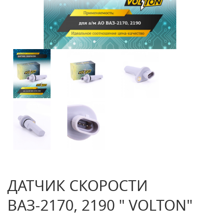
ДАТЧИК СКОРОСТИ
ВАЗ-2170, 2190 " VOLTON"