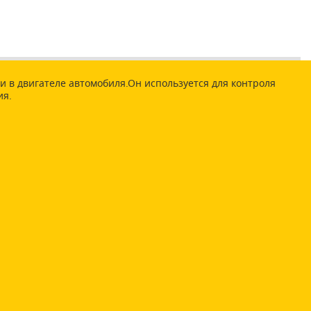
 в двигателе автомобиля.Он используется для контроля
ия.