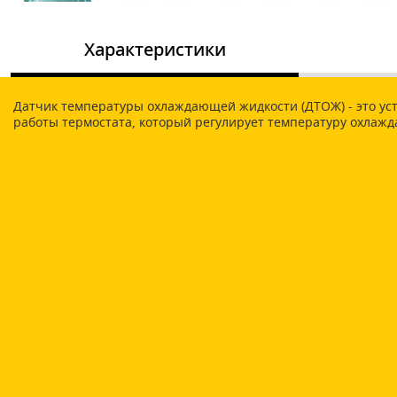
Характеристики
Датчик температуры охлаждающей жидкости (ДТОЖ) - это уст
работы термостата, который регулирует температуру охлаж