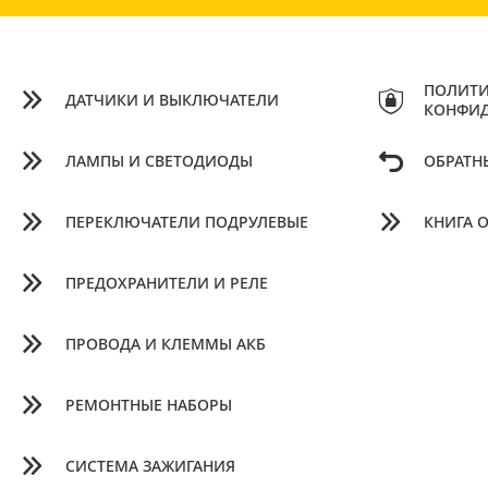
ПОЛИТИ
ДАТЧИКИ И ВЫКЛЮЧАТЕЛИ
КОНФИ
ЛАМПЫ И СВЕТОДИОДЫ
ОБРАТН
ПЕРЕКЛЮЧАТЕЛИ ПОДРУЛЕВЫЕ
КНИГА 
ПРЕДОХРАНИТЕЛИ И РЕЛЕ
ПРОВОДА И КЛЕММЫ АКБ
РЕМОНТНЫЕ НАБОРЫ
СИСТЕМА ЗАЖИГАНИЯ