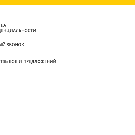
КА
ДЕНЦИАЛЬНОСТИ
ЫЙ ЗВОНОК
ОТЗЫВОВ И ПРЕДЛОЖЕНИЙ