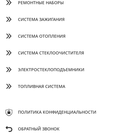
РЕМОНТНЫЕ НАБОРЫ
СИСТЕМА ЗАЖИГАНИЯ
СИСТЕМА ОТОПЛЕНИЯ
СИСТЕМА СТЕКЛООЧИСТИТЕЛЯ
ЭЛЕКТРОСТЕКЛОПОДЪЕМНИКИ
ТОПЛИВНАЯ СИСТЕМА
ПОЛИТИКА КОНФИДЕНЦИАЛЬНОСТИ
ОБРАТНЫЙ ЗВОНОК