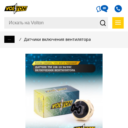
...
/
Датчики включения вентилятора