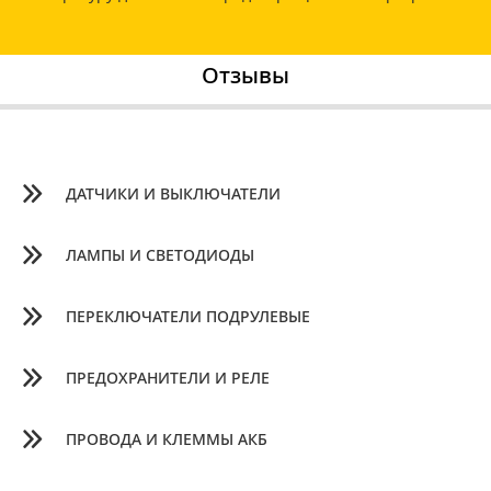
Отзывы
ДАТЧИКИ И ВЫКЛЮЧАТЕЛИ
ЛАМПЫ И СВЕТОДИОДЫ
ПЕРЕКЛЮЧАТЕЛИ ПОДРУЛЕВЫЕ
ПРЕДОХРАНИТЕЛИ И РЕЛЕ
ПРОВОДА И КЛЕММЫ АКБ