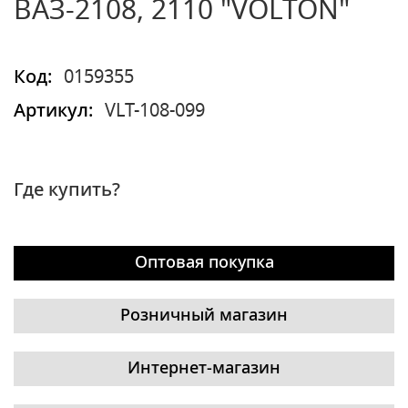
ВАЗ-2108, 2110 "VOLTON"
Код:
0159355
Артикул:
VLT-108-099
Где купить?
Оптовая покупка
Розничный магазин
Интернет-магазин