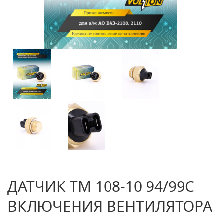
ДАТЧИК ТМ 108-10 94/99С
ВКЛЮЧЕНИЯ ВЕНТИЛЯТОРА