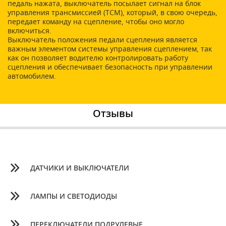
педаль нажата, выключатель посылает сигнал на блок
управления трансмиссией (TCM), который, в свою очередь,
передает команду на сцепление, чтобы оно могло
включиться.
Выключатель положения педали сцепления является
важным элементом системы управления сцеплением, так
как он позволяет водителю контролировать работу
сцепления и обеспечивает безопасность при управлении
автомобилем.
Отзывы
ДАТЧИКИ И ВЫКЛЮЧАТЕЛИ
ЛАМПЫ И СВЕТОДИОДЫ
ПЕРЕКЛЮЧАТЕЛИ ПОДРУЛЕВЫЕ