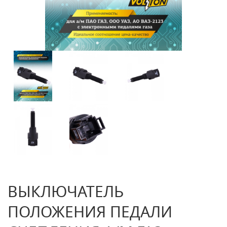
ВЫКЛЮЧАТЕЛЬ
ПОЛОЖЕНИЯ ПЕДАЛИ