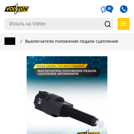
...
/
Выключатели положения педали сцепления