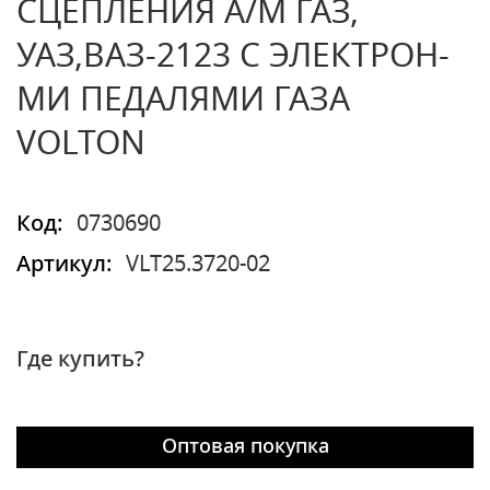
СЦЕПЛЕНИЯ А/М ГАЗ,
УАЗ,ВАЗ-2123 С ЭЛЕКТРОН-
МИ ПЕДАЛЯМИ ГАЗА
VOLTON
Код:
0730690
Артикул:
VLT25.3720-02
Где купить?
Оптовая покупка