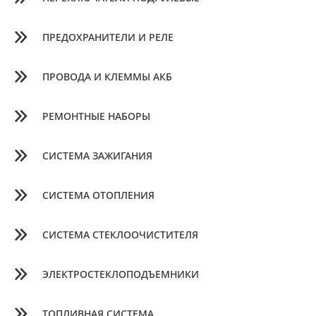
ПРЕДОХРАНИТЕЛИ И РЕЛЕ
ПРОВОДА И КЛЕММЫ АКБ
РЕМОНТНЫЕ НАБОРЫ
СИСТЕМА ЗАЖИГАНИЯ
СИСТЕМА ОТОПЛЕНИЯ
СИСТЕМА СТЕКЛООЧИСТИТЕЛЯ
ЭЛЕКТРОСТЕКЛОПОДЪЕМНИКИ
ТОПЛИВНАЯ СИСТЕМА