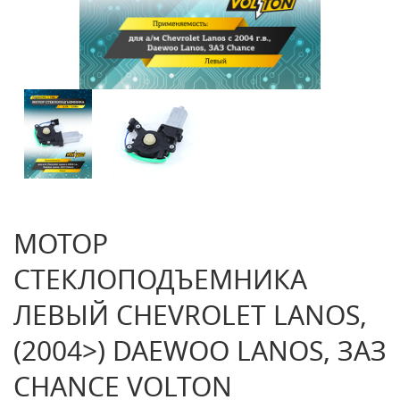
МОТОР
СТЕКЛОПОДЪЕМНИКА
ЛЕВЫЙ CHEVROLET LANOS,
(2004>) DAEWOO LANOS, ЗАЗ
CHANCE VOLTON