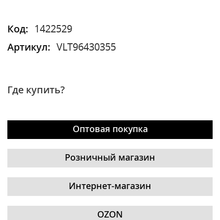
Код:
1422529
Артикул:
VLT96430355
Где купить?
Оптовая покупка
Розничный магазин
Интернет-магазин
OZON