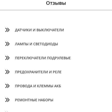
Отзывы
ДАТЧИКИ И ВЫКЛЮЧАТЕЛИ
ЛАМПЫ И СВЕТОДИОДЫ
ПЕРЕКЛЮЧАТЕЛИ ПОДРУЛЕВЫЕ
ПРЕДОХРАНИТЕЛИ И РЕЛЕ
ПРОВОДА И КЛЕММЫ АКБ
РЕМОНТНЫЕ НАБОРЫ