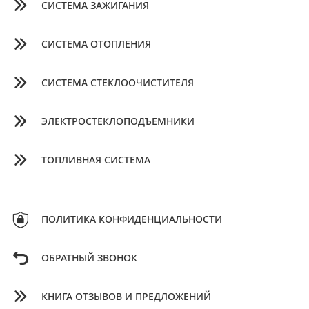
СИСТЕМА ЗАЖИГАНИЯ
СИСТЕМА ОТОПЛЕНИЯ
СИСТЕМА СТЕКЛООЧИСТИТЕЛЯ
ЭЛЕКТРОСТЕКЛОПОДЪЕМНИКИ
ТОПЛИВНАЯ СИСТЕМА
ПОЛИТИКА КОНФИДЕНЦИАЛЬНОСТИ
ОБРАТНЫЙ ЗВОНОК
КНИГА ОТЗЫВОВ И ПРЕДЛОЖЕНИЙ