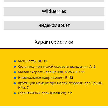
WildBerries
ЯндексМаркет
Характеристики
Мощность, Вт:
10
Сила тока при малой скорости вращения, А:
2
Малая скорость вращения, об/мин:
100
Номинальное напряжение, В:
12
Крутящий момент при малой скорости вращения,
Н*м:
7
Гарантийный срок (месяцев):
12