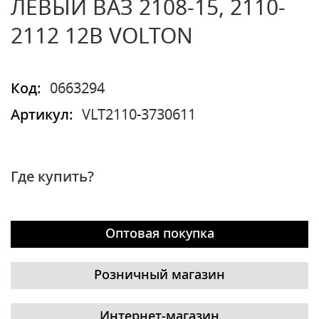
ЛЕВЫЙ ВАЗ 2108-15, 2110-
2112 12В VOLTON
Код:
0663294
Артикул:
VLT2110-3730611
Где купить?
Оптовая покупка
Розничный магазин
Интернет-магазин