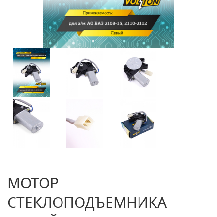
МОТОР
СТЕКЛОПОДЪЕМНИКА