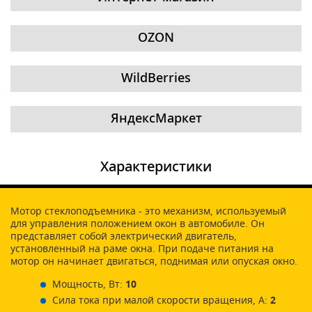
OZON
WildBerries
ЯндексМаркет
Характеристики
Мотор стеклоподъемника - это механизм, используемый
для управления положением окон в автомобиле. Он
представляет собой электрический двигатель,
установленный на раме окна. При подаче питания на
мотор он начинает двигаться, поднимая или опуская окно.
Мощность, Вт:
10
Сила тока при малой скорости вращения, А:
2