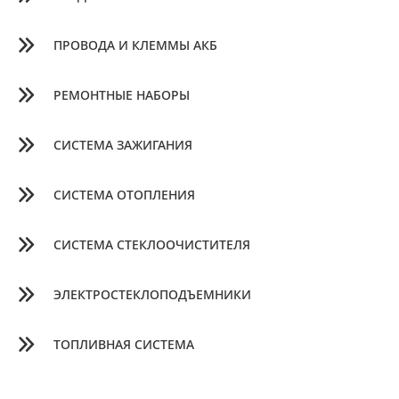
ПРОВОДА И КЛЕММЫ АКБ
РЕМОНТНЫЕ НАБОРЫ
СИСТЕМА ЗАЖИГАНИЯ
СИСТЕМА ОТОПЛЕНИЯ
СИСТЕМА СТЕКЛООЧИСТИТЕЛЯ
ЭЛЕКТРОСТЕКЛОПОДЪЕМНИКИ
ТОПЛИВНАЯ СИСТЕМА