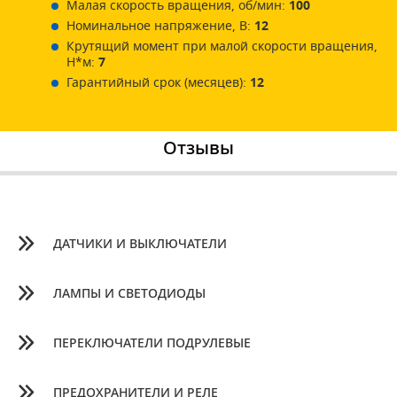
Малая скорость вращения, об/мин:
100
Номинальное напряжение, В:
12
Крутящий момент при малой скорости вращения,
Н*м:
7
Гарантийный срок (месяцев):
12
Отзывы
ДАТЧИКИ И ВЫКЛЮЧАТЕЛИ
ЛАМПЫ И СВЕТОДИОДЫ
ПЕРЕКЛЮЧАТЕЛИ ПОДРУЛЕВЫЕ
ПРЕДОХРАНИТЕЛИ И РЕЛЕ