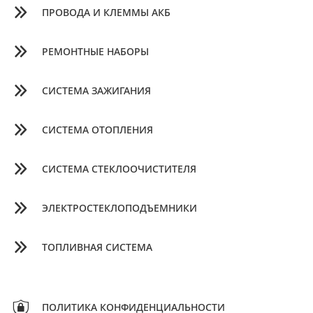
ПРОВОДА И КЛЕММЫ АКБ
РЕМОНТНЫЕ НАБОРЫ
СИСТЕМА ЗАЖИГАНИЯ
СИСТЕМА ОТОПЛЕНИЯ
СИСТЕМА СТЕКЛООЧИСТИТЕЛЯ
ЭЛЕКТРОСТЕКЛОПОДЪЕМНИКИ
ТОПЛИВНАЯ СИСТЕМА
ПОЛИТИКА КОНФИДЕНЦИАЛЬНОСТИ