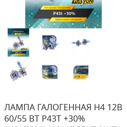
ЛАМПА ГАЛОГЕННАЯ H4 12В
60/55 ВТ Р43T +30%