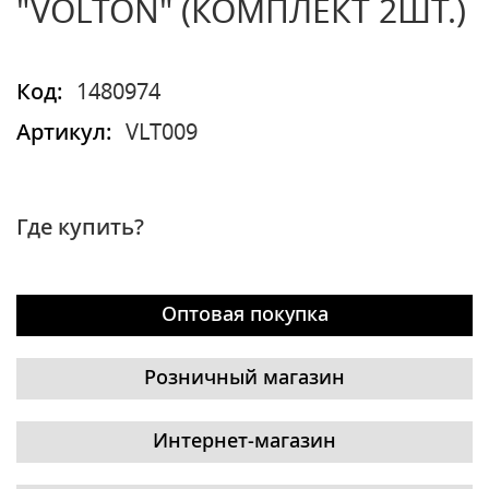
"VOLTON" (КОМПЛЕКТ 2ШТ.)
Код:
1480974
Артикул:
VLT009
Где купить?
Оптовая покупка
Розничный магазин
Интернет-магазин