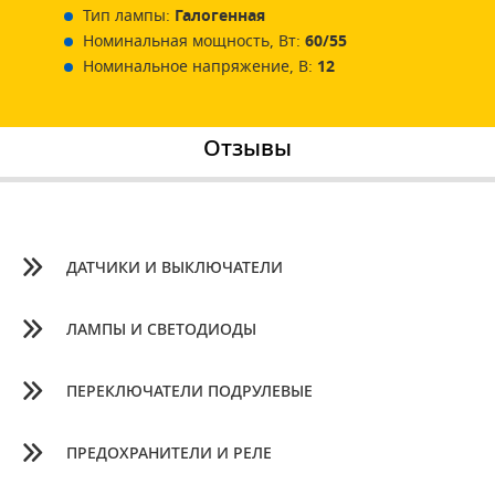
Тип лампы:
Галогенная
Номинальная мощность, Вт:
60/55
Номинальное напряжение, В:
12
Отзывы
ДАТЧИКИ И ВЫКЛЮЧАТЕЛИ
ЛАМПЫ И СВЕТОДИОДЫ
ПЕРЕКЛЮЧАТЕЛИ ПОДРУЛЕВЫЕ
ПРЕДОХРАНИТЕЛИ И РЕЛЕ