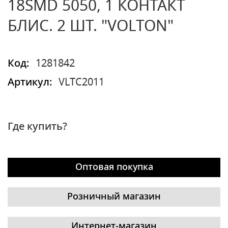
18SMD 5050, 1 КОНТАКТ
БЛИС. 2 ШТ. "VOLTON"
Код:
1281842
Артикул:
VLTC2011
Где купить?
Оптовая покупка
Розничный магазин
Интернет-магазин