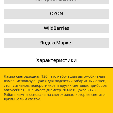
OZON
WildBerries
ЯндексМаркет
Характеристики
Лампа светодиодная T20 - это небольшая автомобильная
лампа, использующаяся для подсветки габаритных огней,
стоп-сигналов, поворотников и других световых приборов
автомобиля. Она имеет диаметр 20 мм и цоколь T20.
Работа лампы основана на светодиодах, которые светятся
ярким белым светом.