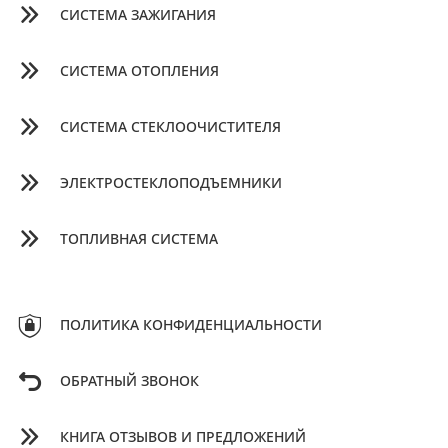
СИСТЕМА ЗАЖИГАНИЯ
СИСТЕМА ОТОПЛЕНИЯ
СИСТЕМА СТЕКЛООЧИСТИТЕЛЯ
ЭЛЕКТРОСТЕКЛОПОДЪЕМНИКИ
ТОПЛИВНАЯ СИСТЕМА
ПОЛИТИКА КОНФИДЕНЦИАЛЬНОСТИ
ОБРАТНЫЙ ЗВОНОК
КНИГА ОТЗЫВОВ И ПРЕДЛОЖЕНИЙ