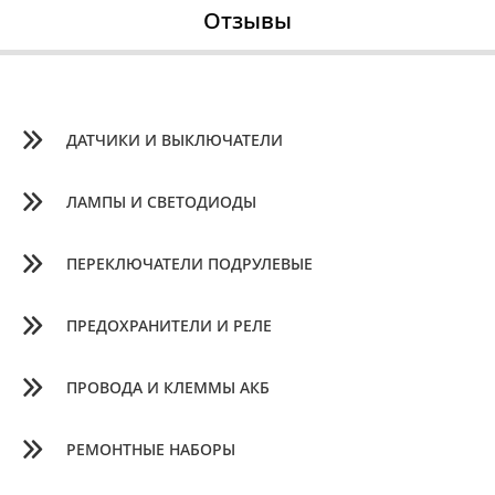
Отзывы
ДАТЧИКИ И ВЫКЛЮЧАТЕЛИ
ЛАМПЫ И СВЕТОДИОДЫ
ПЕРЕКЛЮЧАТЕЛИ ПОДРУЛЕВЫЕ
ПРЕДОХРАНИТЕЛИ И РЕЛЕ
ПРОВОДА И КЛЕММЫ АКБ
РЕМОНТНЫЕ НАБОРЫ