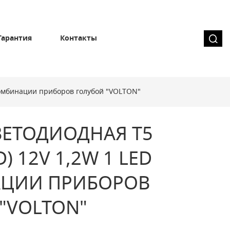
Гарантия
Контакты
 комбинации приборов голубой "VOLTON"
ВЕТОДИОДНАЯ Т5
D) 12V 1,2W 1 LED
ЦИИ ПРИБОРОВ
"VOLTON"