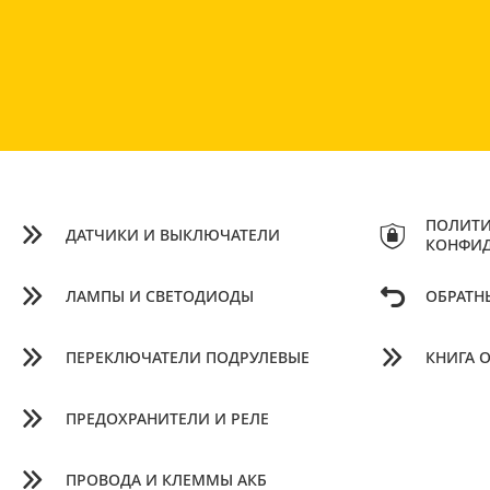
ПОЛИТИ
ДАТЧИКИ И ВЫКЛЮЧАТЕЛИ
КОНФИ
ЛАМПЫ И СВЕТОДИОДЫ
ОБРАТН
ПЕРЕКЛЮЧАТЕЛИ ПОДРУЛЕВЫЕ
КНИГА 
ПРЕДОХРАНИТЕЛИ И РЕЛЕ
ПРОВОДА И КЛЕММЫ АКБ