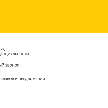
КА
ДЕНЦИАЛЬНОСТИ
ЫЙ ЗВОНОК
ОТЗЫВОВ И ПРЕДЛОЖЕНИЙ