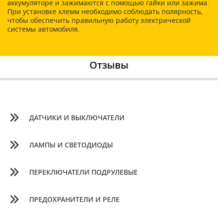
аккумуляторе и зажимаются с помощью гайки или зажима.
При установке клемм необходимо соблюдать полярность,
чтобы обеспечить правильную работу электрической
системы автомобиля.
Отзывы
ДАТЧИКИ И ВЫКЛЮЧАТЕЛИ
ЛАМПЫ И СВЕТОДИОДЫ
ПЕРЕКЛЮЧАТЕЛИ ПОДРУЛЕВЫЕ
ПРЕДОХРАНИТЕЛИ И РЕЛЕ