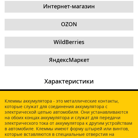
Интернет-магазин
OZON
WildBerries
ЯндексМаркет
Характеристики
Клеммы аккумулятора - это металлические контакты,
которые служат для соединения аккумулятора с
электрической цепью автомобиля. Они устанавливаются
на обоих концах аккумулятора и служат для передачи
электрического тока от аккумулятора к другим устройствам
в автомобиле. Клеммы имеют форму штырей или винтов,
которые вставляются в специальные отверстия на