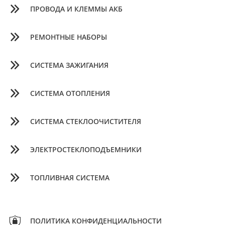
ПРОВОДА И КЛЕММЫ АКБ
РЕМОНТНЫЕ НАБОРЫ
СИСТЕМА ЗАЖИГАНИЯ
СИСТЕМА ОТОПЛЕНИЯ
СИСТЕМА СТЕКЛООЧИСТИТЕЛЯ
ЭЛЕКТРОСТЕКЛОПОДЪЕМНИКИ
ТОПЛИВНАЯ СИСТЕМА
ПОЛИТИКА КОНФИДЕНЦИАЛЬНОСТИ