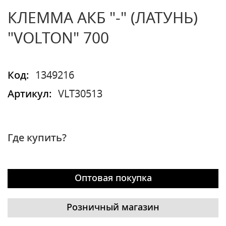
КЛЕММА АКБ "-" (ЛАТУНЬ)
"VOLTON" 700
Код:
1349216
Артикул:
VLT30513
Где купить?
Оптовая покупка
Розничный магазин