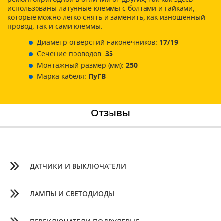
использованы латунные клеммы с болтами и гайками,
которые можно легко снять и заменить, как изношенный
провод, так и сами клеммы.
Диаметр отверстий наконечников:
17/19
Сечение проводов:
35
Монтажный размер (мм):
250
Марка кабеля:
ПуГВ
Отзывы
ДАТЧИКИ И ВЫКЛЮЧАТЕЛИ
ЛАМПЫ И СВЕТОДИОДЫ