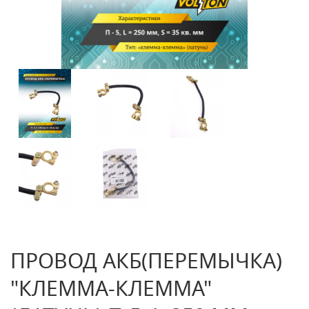
ПРОВОД АКБ(ПЕРЕМЫЧКА)
"КЛЕММА-КЛЕММА"