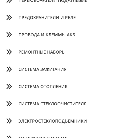
ПЕРЕКЛЮЧАТЕЛИ ПОДРУЛЕВЫЕ
ПРЕДОХРАНИТЕЛИ И РЕЛЕ
ПРОВОДА И КЛЕММЫ АКБ
РЕМОНТНЫЕ НАБОРЫ
СИСТЕМА ЗАЖИГАНИЯ
СИСТЕМА ОТОПЛЕНИЯ
СИСТЕМА СТЕКЛООЧИСТИТЕЛЯ
ЭЛЕКТРОСТЕКЛОПОДЪЕМНИКИ