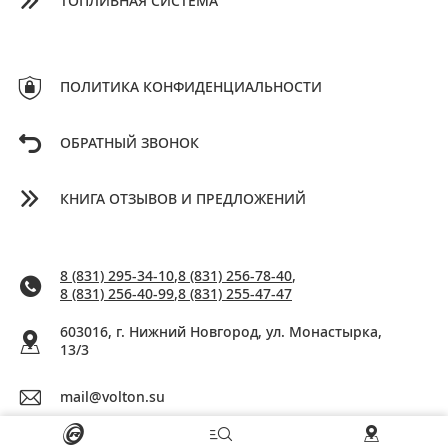
ТОПЛИВНАЯ СИСТЕМА
ПОЛИТИКА КОНФИДЕНЦИАЛЬНОСТИ
ОБРАТНЫЙ ЗВОНОК
КНИГА ОТЗЫВОВ И ПРЕДЛОЖЕНИЙ
8 (831) 295-34-10
,
8 (831) 256-78-40
,
8 (831) 256-40-99
,
8 (831) 255-47-47
603016, г. Нижний Новгород, ул. Монастырка,
13/3
mail@volton.su