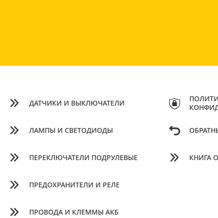
ПОЛИТИ
ДАТЧИКИ И ВЫКЛЮЧАТЕЛИ
КОНФИ
ЛАМПЫ И СВЕТОДИОДЫ
ОБРАТН
ПЕРЕКЛЮЧАТЕЛИ ПОДРУЛЕВЫЕ
КНИГА 
ПРЕДОХРАНИТЕЛИ И РЕЛЕ
ПРОВОДА И КЛЕММЫ АКБ