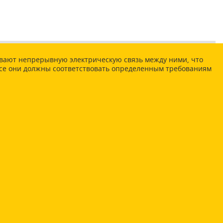
ивают непрерывную электрическую связь между ними, что
все они должны соответствовать определенным требованиям