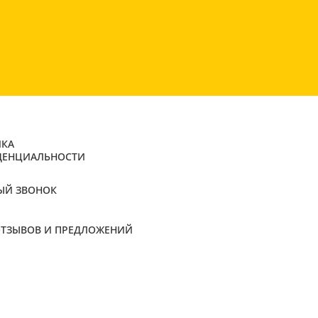
КА
ДЕНЦИАЛЬНОСТИ
ЫЙ ЗВОНОК
ОТЗЫВОВ И ПРЕДЛОЖЕНИЙ