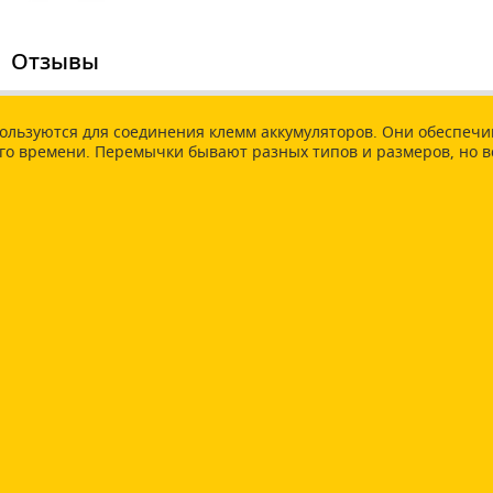
Отзывы
пользуются для соединения клемм аккумуляторов. Они обеспеч
ого времени. Перемычки бывают разных типов и размеров, но 