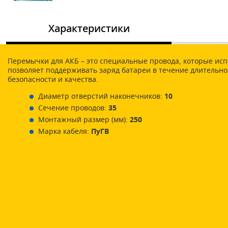
Характеристики
Перемычки для АКБ – это специальные провода, которые ис
позволяет поддерживать заряд батареи в течение длительн
безопасности и качества.
Диаметр отверстий наконечников:
10
Сечение проводов:
35
Монтажный размер (мм):
250
Марка кабеля:
ПуГВ