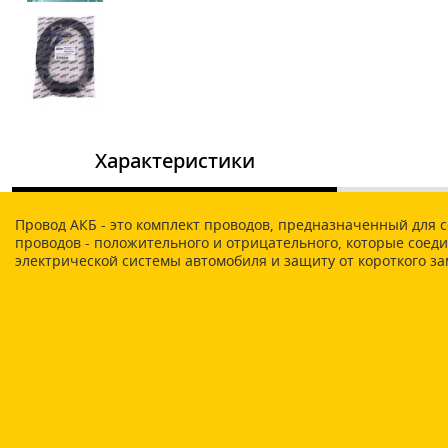
Характеристики
Провод АКБ - это комплект проводов, предназначенный для 
проводов - положительного и отрицательного, которые сое
электрической системы автомобиля и защиту от короткого з