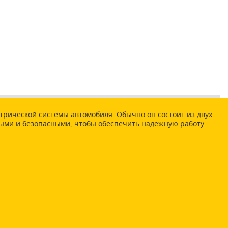
трической системы автомобиля. Обычно он состоит из двух
ными и безопасными, чтобы обеспечить надежную работу