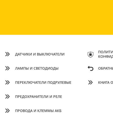
ПОЛИТИ
ДАТЧИКИ И ВЫКЛЮЧАТЕЛИ
КОНФИ
ЛАМПЫ И СВЕТОДИОДЫ
ОБРАТН
ПЕРЕКЛЮЧАТЕЛИ ПОДРУЛЕВЫЕ
КНИГА 
ПРЕДОХРАНИТЕЛИ И РЕЛЕ
ПРОВОДА И КЛЕММЫ АКБ