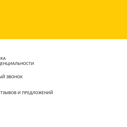
КА
ДЕНЦИАЛЬНОСТИ
ЫЙ ЗВОНОК
ОТЗЫВОВ И ПРЕДЛОЖЕНИЙ