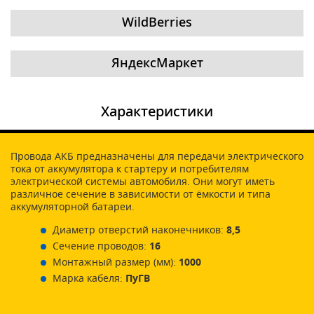
WildBerries
ЯндексМаркет
Характеристики
Провода АКБ предназначены для передачи электрического
тока от аккумулятора к стартеру и потребителям
электрической системы автомобиля. Они могут иметь
различное сечение в зависимости от ёмкости и типа
аккумуляторной батареи.
Диаметр отверстий наконечников:
8,5
Сечение проводов:
16
Монтажный размер (мм):
1000
Марка кабеля:
ПуГВ