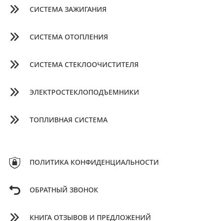
СИСТЕМА ЗАЖИГАНИЯ
СИСТЕМА ОТОПЛЕНИЯ
СИСТЕМА СТЕКЛООЧИСТИТЕЛЯ
ЭЛЕКТРОСТЕКЛОПОДЪЕМНИКИ
ТОПЛИВНАЯ СИСТЕМА
ПОЛИТИКА КОНФИДЕНЦИАЛЬНОСТИ
ОБРАТНЫЙ ЗВОНОК
КНИГА ОТЗЫВОВ И ПРЕДЛОЖЕНИЙ