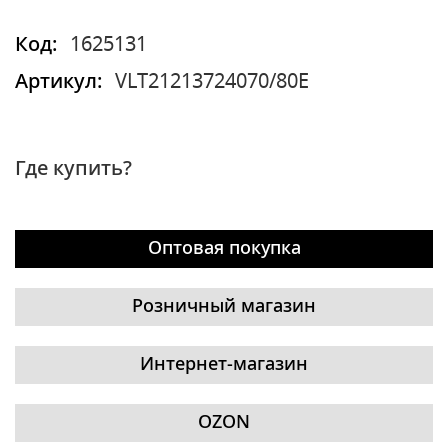
Код:
1625131
Артикул:
VLT21213724070/80E
Где купить?
Оптовая покупка
Розничный магазин
Интернет-магазин
OZON