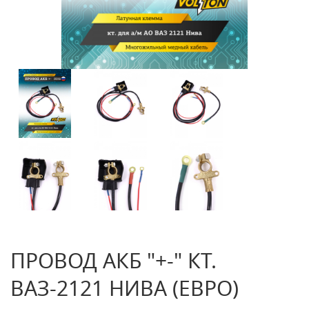
ПРОВОД АКБ "+-" КТ.
ВАЗ-2121 НИВА (ЕВРО)