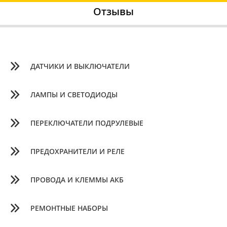
Отзывы
ДАТЧИКИ И ВЫКЛЮЧАТЕЛИ
ЛАМПЫ И СВЕТОДИОДЫ
ПЕРЕКЛЮЧАТЕЛИ ПОДРУЛЕВЫЕ
ПРЕДОХРАНИТЕЛИ И РЕЛЕ
ПРОВОДА И КЛЕММЫ АКБ
РЕМОНТНЫЕ НАБОРЫ