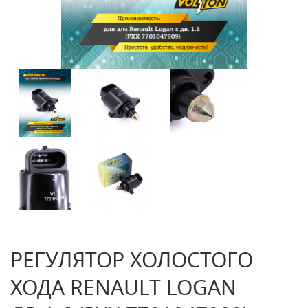
РЕГУЛЯТОР ХОЛОСТОГО
ХОДА RENAULT LOGAN