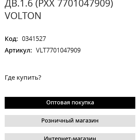
ДВ.1.6 (РХХ 7701047909)
VOLTON
Код:
0341527
Артикул:
VLT7701047909
Где купить?
Оптовая покупка
Розничный магазин
Интернет-магазин