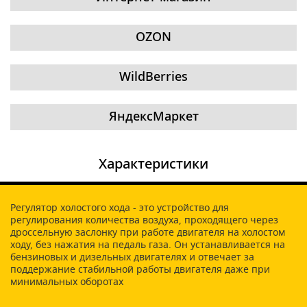
OZON
WildBerries
ЯндексМаркет
Характеристики
Регулятор холостого хода - это устройство для
регулирования количества воздуха, проходящего через
дроссельную заслонку при работе двигателя на холостом
ходу, без нажатия на педаль газа. Он устанавливается на
бензиновых и дизельных двигателях и отвечает за
поддержание стабильной работы двигателя даже при
минимальных оборотах