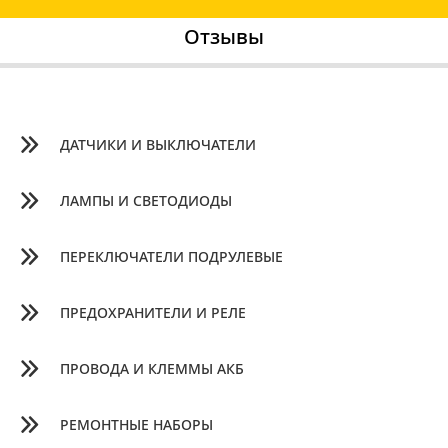
Отзывы
ДАТЧИКИ И ВЫКЛЮЧАТЕЛИ
ЛАМПЫ И СВЕТОДИОДЫ
ПЕРЕКЛЮЧАТЕЛИ ПОДРУЛЕВЫЕ
ПРЕДОХРАНИТЕЛИ И РЕЛЕ
ПРОВОДА И КЛЕММЫ АКБ
РЕМОНТНЫЕ НАБОРЫ