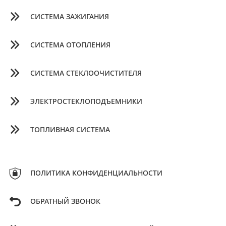
СИСТЕМА ЗАЖИГАНИЯ
СИСТЕМА ОТОПЛЕНИЯ
СИСТЕМА СТЕКЛООЧИСТИТЕЛЯ
ЭЛЕКТРОСТЕКЛОПОДЪЕМНИКИ
ТОПЛИВНАЯ СИСТЕМА
ПОЛИТИКА КОНФИДЕНЦИАЛЬНОСТИ
ОБРАТНЫЙ ЗВОНОК