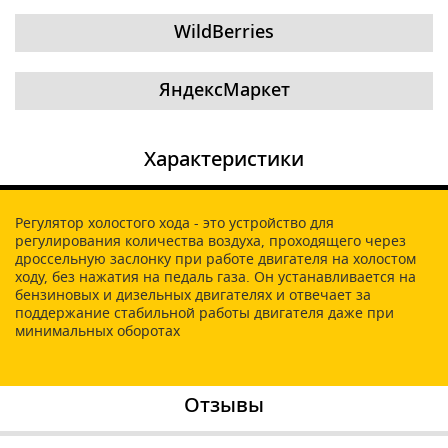
WildBerries
ЯндексМаркет
Характеристики
Регулятор холостого хода - это устройство для
регулирования количества воздуха, проходящего через
дроссельную заслонку при работе двигателя на холостом
ходу, без нажатия на педаль газа. Он устанавливается на
бензиновых и дизельных двигателях и отвечает за
поддержание стабильной работы двигателя даже при
минимальных оборотах
Отзывы