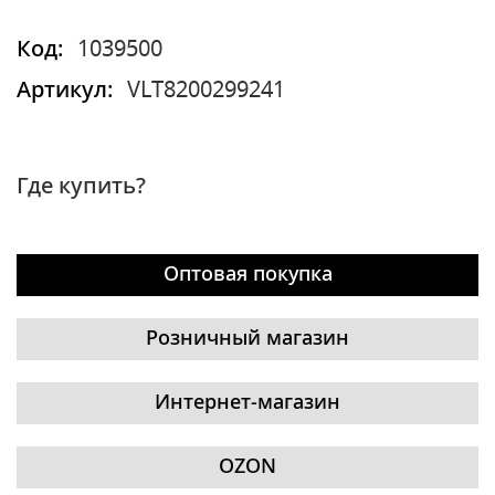
Код:
1039500
Артикул:
VLT8200299241
Где купить?
Оптовая покупка
Розничный магазин
Интернет-магазин
OZON