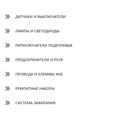
ДАТЧИКИ И ВЫКЛЮЧАТЕЛИ
ЛАМПЫ И СВЕТОДИОДЫ
ПЕРЕКЛЮЧАТЕЛИ ПОДРУЛЕВЫЕ
ПРЕДОХРАНИТЕЛИ И РЕЛЕ
ПРОВОДА И КЛЕММЫ АКБ
РЕМОНТНЫЕ НАБОРЫ
СИСТЕМА ЗАЖИГАНИЯ