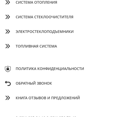
СИСТЕМА ОТОПЛЕНИЯ
СИСТЕМА СТЕКЛООЧИСТИТЕЛЯ
ЭЛЕКТРОСТЕКЛОПОДЪЕМНИКИ
ТОПЛИВНАЯ СИСТЕМА
ПОЛИТИКА КОНФИДЕНЦИАЛЬНОСТИ
ОБРАТНЫЙ ЗВОНОК
КНИГА ОТЗЫВОВ И ПРЕДЛОЖЕНИЙ