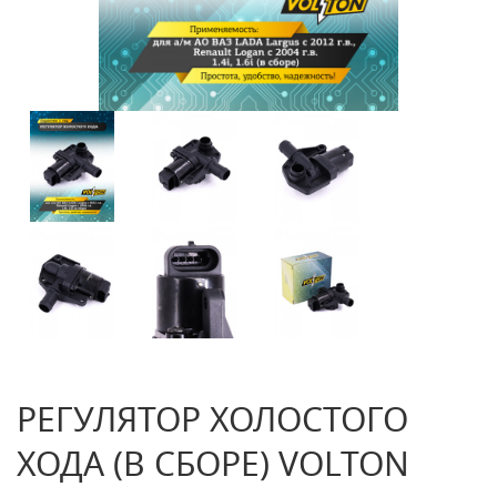
РЕГУЛЯТОР ХОЛОСТОГО
ХОДА (В СБОРЕ) VOLTON