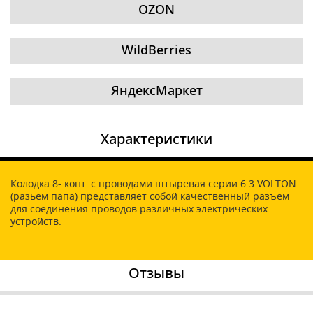
OZON
WildBerries
ЯндексМаркет
Характеристики
Колодка 8- конт. с проводами штыревая серии 6.3 VOLTON
(разьем папа) представляет собой качественный разъем
для соединения проводов различных электрических
устройств.
Отзывы