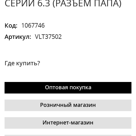
СЕРИИ 6.3 (РАЗЪЕМ ПАПА)
Код:
1067746
Артикул:
VLT37502
Где купить?
Оптовая покупка
Розничный магазин
Интернет-магазин