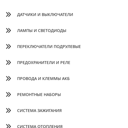
ДАТЧИКИ И ВЫКЛЮЧАТЕЛИ
ЛАМПЫ И СВЕТОДИОДЫ
ПЕРЕКЛЮЧАТЕЛИ ПОДРУЛЕВЫЕ
ПРЕДОХРАНИТЕЛИ И РЕЛЕ
ПРОВОДА И КЛЕММЫ АКБ
РЕМОНТНЫЕ НАБОРЫ
СИСТЕМА ЗАЖИГАНИЯ
СИСТЕМА ОТОПЛЕНИЯ