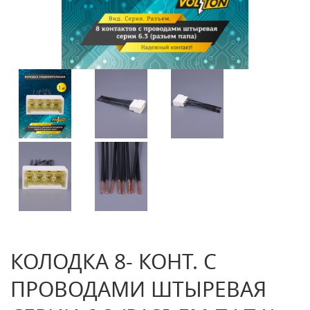
КОЛОДКА 8- КОНТ. С
ПРОВОДАМИ ШТЫРЕВАЯ