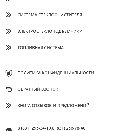
СИСТЕМА СТЕКЛООЧИСТИТЕЛЯ
ЭЛЕКТРОСТЕКЛОПОДЪЕМНИКИ
ТОПЛИВНАЯ СИСТЕМА
ПОЛИТИКА КОНФИДЕНЦИАЛЬНОСТИ
ОБРАТНЫЙ ЗВОНОК
КНИГА ОТЗЫВОВ И ПРЕДЛОЖЕНИЙ
8 (831) 295-34-10
,
8 (831) 256-78-40
,