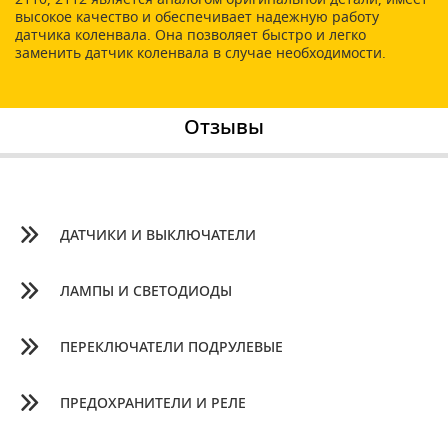
высокое качество и обеспечивает надежную работу
датчика коленвала. Она позволяет быстро и легко
заменить датчик коленвала в случае необходимости.
Отзывы
ДАТЧИКИ И ВЫКЛЮЧАТЕЛИ
ЛАМПЫ И СВЕТОДИОДЫ
ПЕРЕКЛЮЧАТЕЛИ ПОДРУЛЕВЫЕ
ПРЕДОХРАНИТЕЛИ И РЕЛЕ