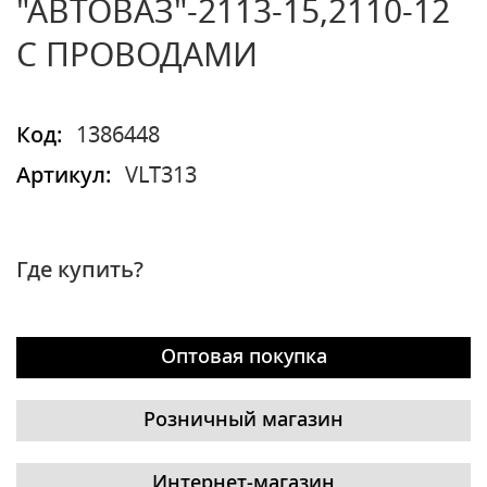
"АВТОВАЗ"-2113-15,2110-12
С ПРОВОДАМИ
Код:
1386448
Артикул:
VLT313
Где купить?
Оптовая покупка
Розничный магазин
Интернет-магазин