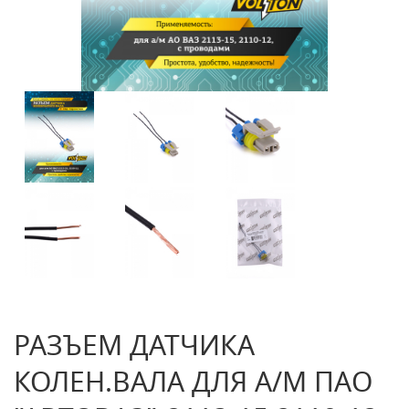
РАЗЪЕМ ДАТЧИКА
КОЛЕН.ВАЛА ДЛЯ А/М ПАО