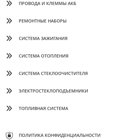
ПРОВОДА И КЛЕММЫ АКБ
РЕМОНТНЫЕ НАБОРЫ
СИСТЕМА ЗАЖИГАНИЯ
СИСТЕМА ОТОПЛЕНИЯ
СИСТЕМА СТЕКЛООЧИСТИТЕЛЯ
ЭЛЕКТРОСТЕКЛОПОДЪЕМНИКИ
ТОПЛИВНАЯ СИСТЕМА
ПОЛИТИКА КОНФИДЕНЦИАЛЬНОСТИ