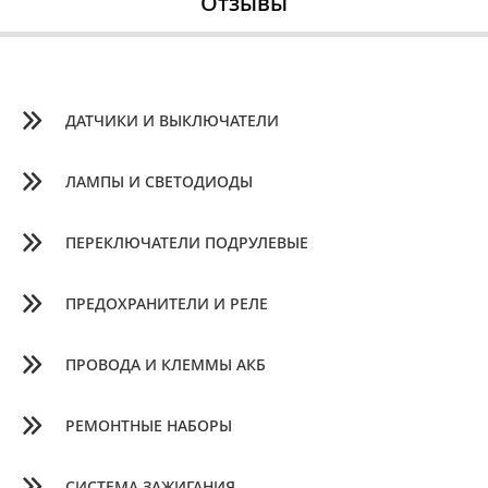
Отзывы
ДАТЧИКИ И ВЫКЛЮЧАТЕЛИ
ЛАМПЫ И СВЕТОДИОДЫ
ПЕРЕКЛЮЧАТЕЛИ ПОДРУЛЕВЫЕ
ПРЕДОХРАНИТЕЛИ И РЕЛЕ
ПРОВОДА И КЛЕММЫ АКБ
РЕМОНТНЫЕ НАБОРЫ
СИСТЕМА ЗАЖИГАНИЯ