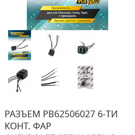
РАЗЪЕМ PB62506027 6-ТИ
КОНТ. ФАР