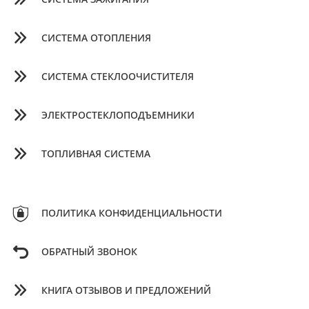
СИСТЕМА ОТОПЛЕНИЯ
СИСТЕМА СТЕКЛООЧИСТИТЕЛЯ
ЭЛЕКТРОСТЕКЛОПОДЪЕМНИКИ
ТОПЛИВНАЯ СИСТЕМА
ПОЛИТИКА КОНФИДЕНЦИАЛЬНОСТИ
ОБРАТНЫЙ ЗВОНОК
КНИГА ОТЗЫВОВ И ПРЕДЛОЖЕНИЙ