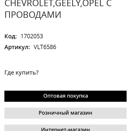
CHEVROLET,GEELY,OPEL С
ПРОВОДАМИ
Код:
1702053
Артикул:
VLT6586
Где купить?
Оптовая покупка
Розничный магазин
Интернет-магазин