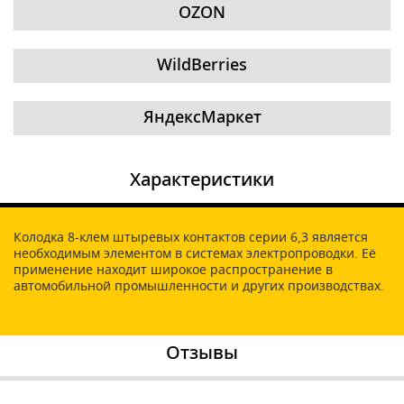
OZON
WildBerries
ЯндексМаркет
Характеристики
Колодка 8-клем штыревых контактов серии 6,3 является
необходимым элементом в системах электропроводки. Её
применение находит широкое распространение в
автомобильной промышленности и других производствах.
Отзывы