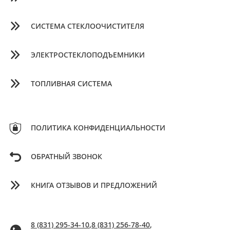
СИСТЕМА СТЕКЛООЧИСТИТЕЛЯ
ЭЛЕКТРОСТЕКЛОПОДЪЕМНИКИ
ТОПЛИВНАЯ СИСТЕМА
ПОЛИТИКА КОНФИДЕНЦИАЛЬНОСТИ
ОБРАТНЫЙ ЗВОНОК
КНИГА ОТЗЫВОВ И ПРЕДЛОЖЕНИЙ
8 (831) 295-34-10
,
8 (831) 256-78-40
,