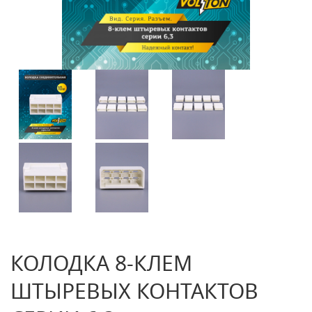
КОЛОДКА 8-КЛЕМ
ШТЫРЕВЫХ КОНТАКТОВ