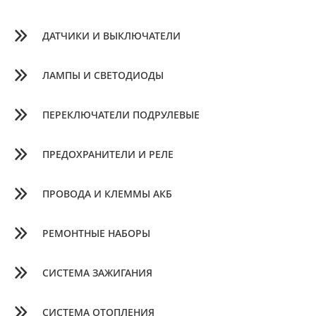
ДАТЧИКИ И ВЫКЛЮЧАТЕЛИ
ЛАМПЫ И СВЕТОДИОДЫ
ПЕРЕКЛЮЧАТЕЛИ ПОДРУЛЕВЫЕ
ПРЕДОХРАНИТЕЛИ И РЕЛЕ
ПРОВОДА И КЛЕММЫ АКБ
РЕМОНТНЫЕ НАБОРЫ
СИСТЕМА ЗАЖИГАНИЯ
СИСТЕМА ОТОПЛЕНИЯ