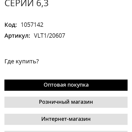
СЕРИИ 6,3
Код:
1057142
Артикул:
VLT1/20607
Где купить?
Оптовая покупка
Розничный магазин
Интернет-магазин