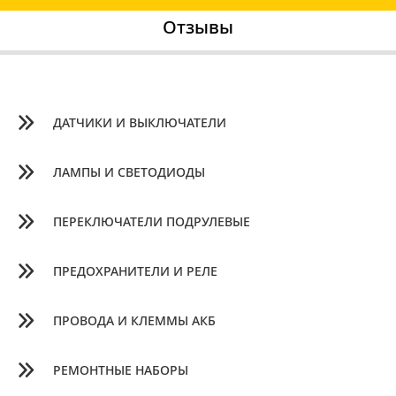
Отзывы
ДАТЧИКИ И ВЫКЛЮЧАТЕЛИ
ЛАМПЫ И СВЕТОДИОДЫ
ПЕРЕКЛЮЧАТЕЛИ ПОДРУЛЕВЫЕ
ПРЕДОХРАНИТЕЛИ И РЕЛЕ
ПРОВОДА И КЛЕММЫ АКБ
РЕМОНТНЫЕ НАБОРЫ