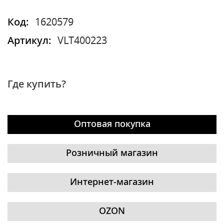
Код:
1620579
Артикул:
VLT400223
Где купить?
Оптовая покупка
Розничный магазин
Интернет-магазин
OZON