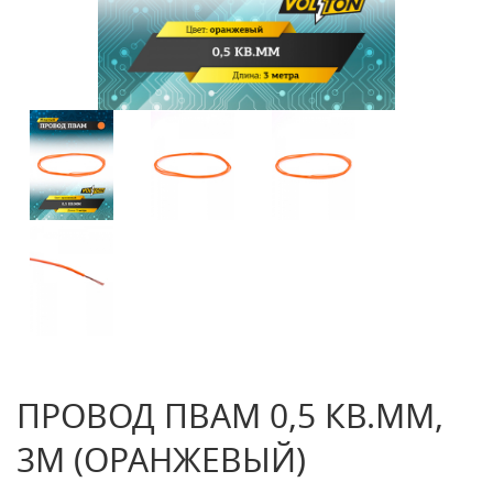
ПРОВОД ПВАМ 0,5 КВ.ММ,
3М (ОРАНЖЕВЫЙ)