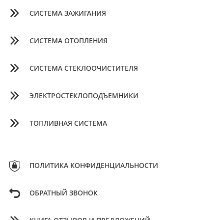
СИСТЕМА ЗАЖИГАНИЯ
СИСТЕМА ОТОПЛЕНИЯ
СИСТЕМА СТЕКЛООЧИСТИТЕЛЯ
ЭЛЕКТРОСТЕКЛОПОДЪЕМНИКИ
ТОПЛИВНАЯ СИСТЕМА
ПОЛИТИКА КОНФИДЕНЦИАЛЬНОСТИ
ОБРАТНЫЙ ЗВОНОК