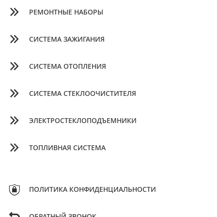
РЕМОНТНЫЕ НАБОРЫ
СИСТЕМА ЗАЖИГАНИЯ
СИСТЕМА ОТОПЛЕНИЯ
СИСТЕМА СТЕКЛООЧИСТИТЕЛЯ
ЭЛЕКТРОСТЕКЛОПОДЪЕМНИКИ
ТОПЛИВНАЯ СИСТЕМА
ПОЛИТИКА КОНФИДЕНЦИАЛЬНОСТИ
ОБРАТНЫЙ ЗВОНОК