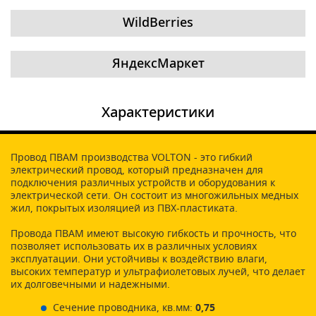
WildBerries
ЯндексМаркет
Характеристики
Провод ПВАМ производства VOLTON - это гибкий
электрический провод, который предназначен для
подключения различных устройств и оборудования к
электрической сети. Он состоит из многожильных медных
жил, покрытых изоляцией из ПВХ-пластиката.
Провода ПВАМ имеют высокую гибкость и прочность, что
позволяет использовать их в различных условиях
эксплуатации. Они устойчивы к воздействию влаги,
высоких температур и ультрафиолетовых лучей, что делает
их долговечными и надежными.
Сечение проводника, кв.мм:
0,75