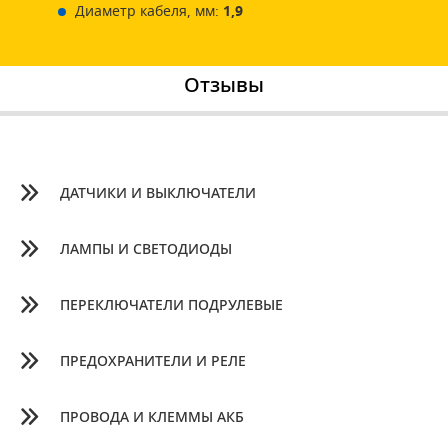
Диаметр кабеля, мм:
1,9
Отзывы
ДАТЧИКИ И ВЫКЛЮЧАТЕЛИ
ЛАМПЫ И СВЕТОДИОДЫ
ПЕРЕКЛЮЧАТЕЛИ ПОДРУЛЕВЫЕ
ПРЕДОХРАНИТЕЛИ И РЕЛЕ
ПРОВОДА И КЛЕММЫ АКБ