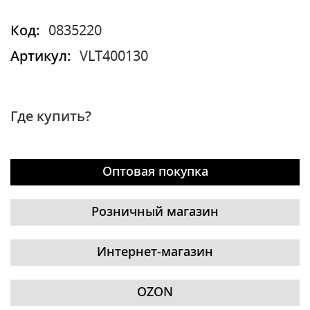
Код:
0835220
Артикул:
VLT400130
Где купить?
Оптовая покупка
Розничный магазин
Интернет-магазин
OZON