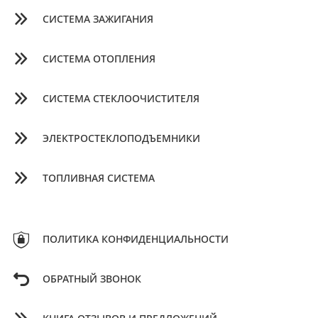
СИСТЕМА ЗАЖИГАНИЯ
СИСТЕМА ОТОПЛЕНИЯ
СИСТЕМА СТЕКЛООЧИСТИТЕЛЯ
ЭЛЕКТРОСТЕКЛОПОДЪЕМНИКИ
ТОПЛИВНАЯ СИСТЕМА
ПОЛИТИКА КОНФИДЕНЦИАЛЬНОСТИ
ОБРАТНЫЙ ЗВОНОК