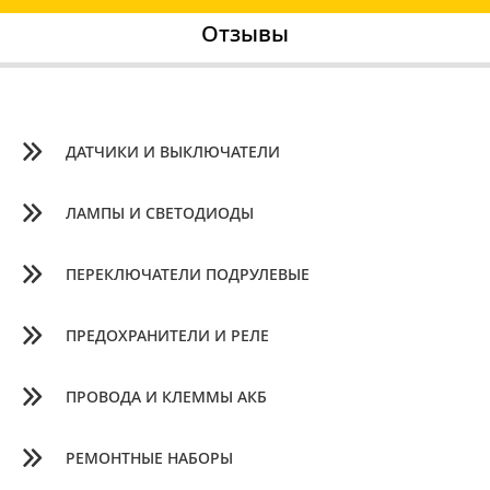
Отзывы
ДАТЧИКИ И ВЫКЛЮЧАТЕЛИ
ЛАМПЫ И СВЕТОДИОДЫ
ПЕРЕКЛЮЧАТЕЛИ ПОДРУЛЕВЫЕ
ПРЕДОХРАНИТЕЛИ И РЕЛЕ
ПРОВОДА И КЛЕММЫ АКБ
РЕМОНТНЫЕ НАБОРЫ