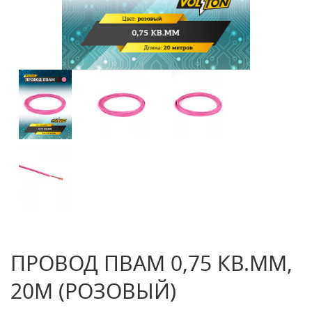
ПРОВОД ПВАМ 0,75 КВ.ММ,
20М (РОЗОВЫЙ)