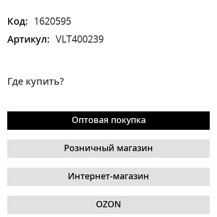
Код:
1620595
Артикул:
VLT400239
Где купить?
Оптовая покупка
Розничный магазин
Интернет-магазин
OZON