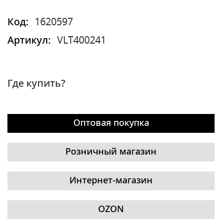
Код:
1620597
Артикул:
VLT400241
Где купить?
Оптовая покупка
Розничный магазин
Интернет-магазин
OZON