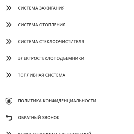
СИСТЕМА ЗАЖИГАНИЯ
СИСТЕМА ОТОПЛЕНИЯ
СИСТЕМА СТЕКЛООЧИСТИТЕЛЯ
ЭЛЕКТРОСТЕКЛОПОДЪЕМНИКИ
ТОПЛИВНАЯ СИСТЕМА
ПОЛИТИКА КОНФИДЕНЦИАЛЬНОСТИ
ОБРАТНЫЙ ЗВОНОК