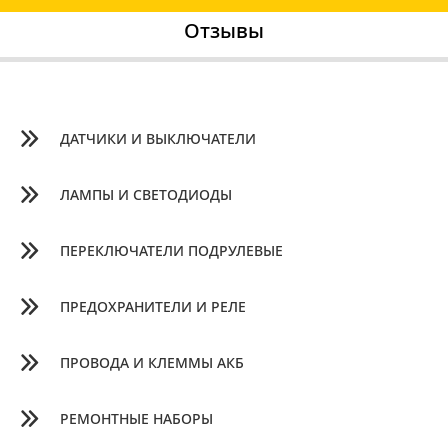
Отзывы
ДАТЧИКИ И ВЫКЛЮЧАТЕЛИ
ЛАМПЫ И СВЕТОДИОДЫ
ПЕРЕКЛЮЧАТЕЛИ ПОДРУЛЕВЫЕ
ПРЕДОХРАНИТЕЛИ И РЕЛЕ
ПРОВОДА И КЛЕММЫ АКБ
РЕМОНТНЫЕ НАБОРЫ