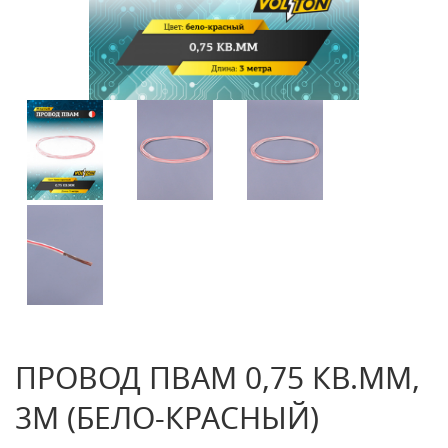
ПРОВОД ПВАМ 0,75 КВ.ММ,
3М (БЕЛО-КРАСНЫЙ)