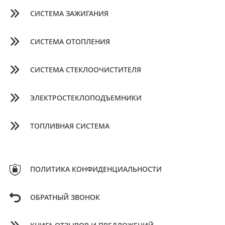
СИСТЕМА ЗАЖИГАНИЯ
СИСТЕМА ОТОПЛЕНИЯ
СИСТЕМА СТЕКЛООЧИСТИТЕЛЯ
ЭЛЕКТРОСТЕКЛОПОДЪЕМНИКИ
ТОПЛИВНАЯ СИСТЕМА
ПОЛИТИКА КОНФИДЕНЦИАЛЬНОСТИ
ОБРАТНЫЙ ЗВОНОК