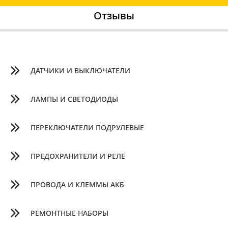
Отзывы
ДАТЧИКИ И ВЫКЛЮЧАТЕЛИ
ЛАМПЫ И СВЕТОДИОДЫ
ПЕРЕКЛЮЧАТЕЛИ ПОДРУЛЕВЫЕ
ПРЕДОХРАНИТЕЛИ И РЕЛЕ
ПРОВОДА И КЛЕММЫ АКБ
РЕМОНТНЫЕ НАБОРЫ