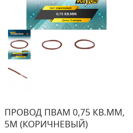
ПРОВОД ПВАМ 0,75 КВ.ММ,
5М (КОРИЧНЕВЫЙ)