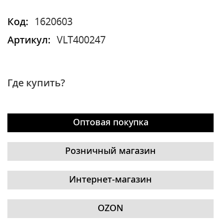
Код:
1620603
Артикул:
VLT400247
Где купить?
Оптовая покупка
Розничный магазин
Интернет-магазин
OZON