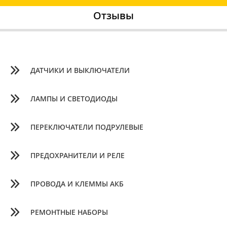
Отзывы
ДАТЧИКИ И ВЫКЛЮЧАТЕЛИ
ЛАМПЫ И СВЕТОДИОДЫ
ПЕРЕКЛЮЧАТЕЛИ ПОДРУЛЕВЫЕ
ПРЕДОХРАНИТЕЛИ И РЕЛЕ
ПРОВОДА И КЛЕММЫ АКБ
РЕМОНТНЫЕ НАБОРЫ