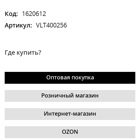
Код:
1620612
Артикул:
VLT400256
Где купить?
Оптовая покупка
Розничный магазин
Интернет-магазин
OZON