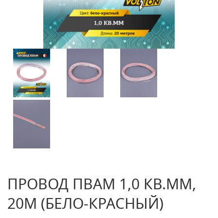
ПРОВОД ПВАМ 1,0 КВ.ММ,
20М (БЕЛО-КРАСНЫЙ)