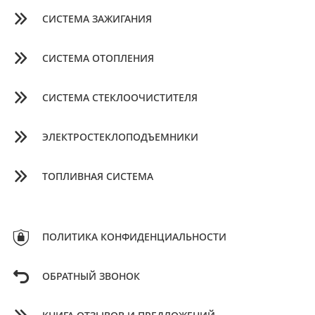
СИСТЕМА ЗАЖИГАНИЯ
СИСТЕМА ОТОПЛЕНИЯ
СИСТЕМА СТЕКЛООЧИСТИТЕЛЯ
ЭЛЕКТРОСТЕКЛОПОДЪЕМНИКИ
ТОПЛИВНАЯ СИСТЕМА
ПОЛИТИКА КОНФИДЕНЦИАЛЬНОСТИ
ОБРАТНЫЙ ЗВОНОК