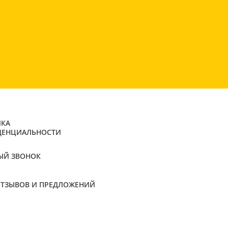
КА
ДЕНЦИАЛЬНОСТИ
ЫЙ ЗВОНОК
ОТЗЫВОВ И ПРЕДЛОЖЕНИЙ