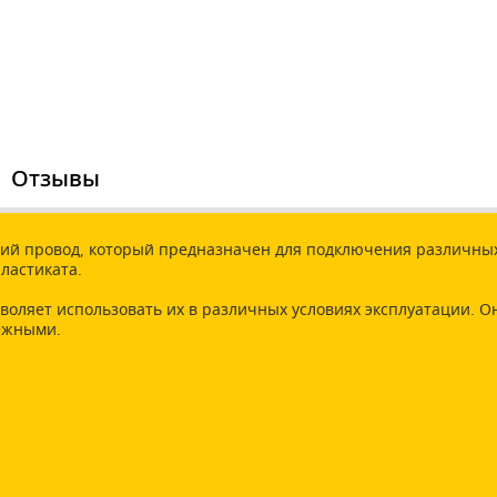
Отзывы
ий провод, который предназначен для подключения различных 
ластиката.
воляет использовать их в различных условиях эксплуатации. О
дежными.