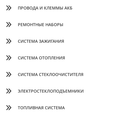
ПРОВОДА И КЛЕММЫ АКБ
РЕМОНТНЫЕ НАБОРЫ
СИСТЕМА ЗАЖИГАНИЯ
СИСТЕМА ОТОПЛЕНИЯ
СИСТЕМА СТЕКЛООЧИСТИТЕЛЯ
ЭЛЕКТРОСТЕКЛОПОДЪЕМНИКИ
ТОПЛИВНАЯ СИСТЕМА