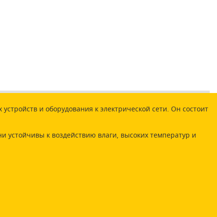
устройств и оборудования к электрической сети. Он состоит
ни устойчивы к воздействию влаги, высоких температур и