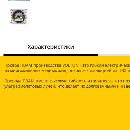
Характеристики
Провод ПВАМ производства VOLTON - это гибкий электрическ
из многожильных медных жил, покрытых изоляцией из ПВХ-п
Провода ПВАМ имеют высокую гибкость и прочность, что поз
ультрафиолетовых лучей, что делает их долговечными и на