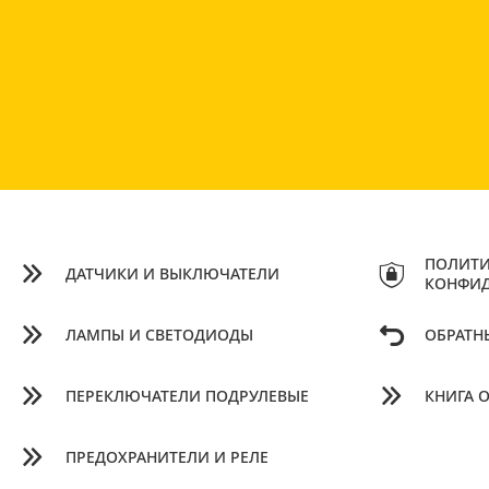
ПОЛИТИ
ДАТЧИКИ И ВЫКЛЮЧАТЕЛИ
КОНФИ
ЛАМПЫ И СВЕТОДИОДЫ
ОБРАТН
ПЕРЕКЛЮЧАТЕЛИ ПОДРУЛЕВЫЕ
КНИГА 
ПРЕДОХРАНИТЕЛИ И РЕЛЕ