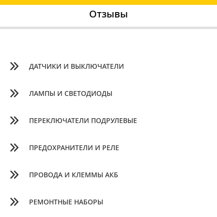
Отзывы
ДАТЧИКИ И ВЫКЛЮЧАТЕЛИ
ЛАМПЫ И СВЕТОДИОДЫ
ПЕРЕКЛЮЧАТЕЛИ ПОДРУЛЕВЫЕ
ПРЕДОХРАНИТЕЛИ И РЕЛЕ
ПРОВОДА И КЛЕММЫ АКБ
РЕМОНТНЫЕ НАБОРЫ