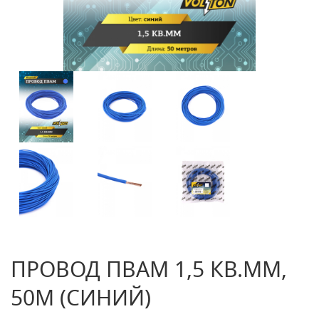
ПРОВОД ПВАМ 1,5 КВ.ММ,
50М (СИНИЙ)