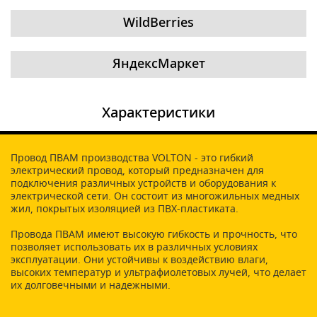
WildBerries
ЯндексМаркет
Характеристики
Провод ПВАМ производства VOLTON - это гибкий
электрический провод, который предназначен для
подключения различных устройств и оборудования к
электрической сети. Он состоит из многожильных медных
жил, покрытых изоляцией из ПВХ-пластиката.
Провода ПВАМ имеют высокую гибкость и прочность, что
позволяет использовать их в различных условиях
эксплуатации. Они устойчивы к воздействию влаги,
высоких температур и ультрафиолетовых лучей, что делает
их долговечными и надежными.