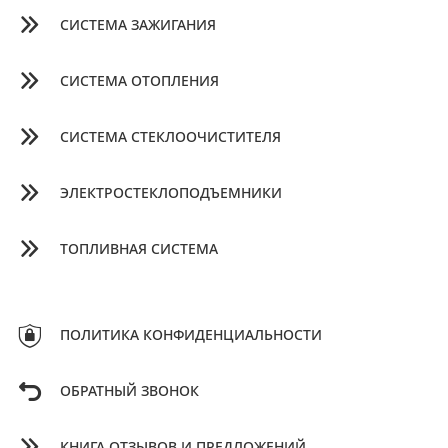
СИСТЕМА ЗАЖИГАНИЯ
СИСТЕМА ОТОПЛЕНИЯ
СИСТЕМА СТЕКЛООЧИСТИТЕЛЯ
ЭЛЕКТРОСТЕКЛОПОДЪЕМНИКИ
ТОПЛИВНАЯ СИСТЕМА
ПОЛИТИКА КОНФИДЕНЦИАЛЬНОСТИ
ОБРАТНЫЙ ЗВОНОК
КНИГА ОТЗЫВОВ И ПРЕДЛОЖЕНИЙ