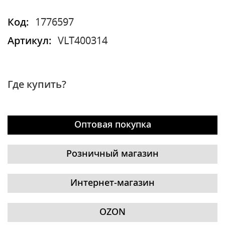
Код:
1776597
Артикул:
VLT400314
Где купить?
Оптовая покупка
Розничный магазин
Интернет-магазин
OZON