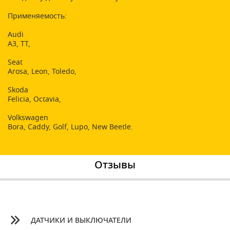
Применяемость:
Audi
A3, TT,
Seat
Arosa, Leon, Toledo,
Skoda
Felicia, Octavia,
Volkswagen
Bora, Caddy, Golf, Lupo, New Beetle.
Отзывы
ДАТЧИКИ И ВЫКЛЮЧАТЕЛИ