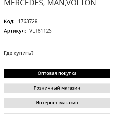
MERCEDES, MAN,VOLTON
Код:
1763728
Артикул:
VLT8112S
Где купить?
Оптовая покупка
Розничный магазин
Интернет-магазин