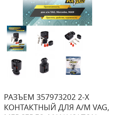
РАЗЪЕМ 357973202 2-Х
КОНТАКТНЫЙ ДЛЯ А/М VAG,