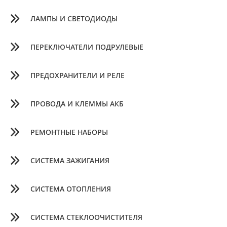
ЛАМПЫ И СВЕТОДИОДЫ
ПЕРЕКЛЮЧАТЕЛИ ПОДРУЛЕВЫЕ
ПРЕДОХРАНИТЕЛИ И РЕЛЕ
ПРОВОДА И КЛЕММЫ АКБ
РЕМОНТНЫЕ НАБОРЫ
СИСТЕМА ЗАЖИГАНИЯ
СИСТЕМА ОТОПЛЕНИЯ
СИСТЕМА СТЕКЛООЧИСТИТЕЛЯ