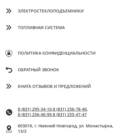
ЭЛЕКТРОСТЕКЛОПОДЪЕМНИКИ
ТОПЛИВНАЯ СИСТЕМА
ПОЛИТИКА КОНФИДЕНЦИАЛЬНОСТИ
ОБРАТНЫЙ ЗВОНОК
КНИГА ОТЗЫВОВ И ПРЕДЛОЖЕНИЙ
8 (831) 295-34-10
,
8 (831) 256-78-40
,
8 (831) 256-40-99
,
8 (831) 255-47-47
603016, г. Нижний Новгород, ул. Монастырка,
13/3