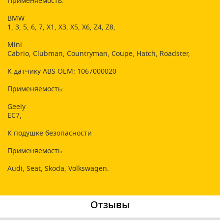
Применяемость:
BMW
1, 3, 5, 6, 7, X1, X3, X5, X6, Z4, Z8,
Mini
Cabrio, Clubman, Countryman, Coupe, Hatch, Roadster,
К датчику ABS OEM: 1067000020
Применяемость:
Geely
EC7,
К подушке безопасности
Применяемость:
Audi, Seat, Skoda, Volkswagen.
Отзывы