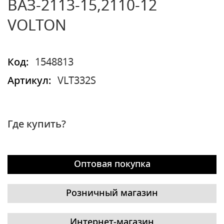
ВАЗ-2113-15,2110-12
VOLTON
Код:
1548813
Артикул:
VLT332S
Где купить?
Оптовая покупка
Розничный магазин
Интернет-магазин