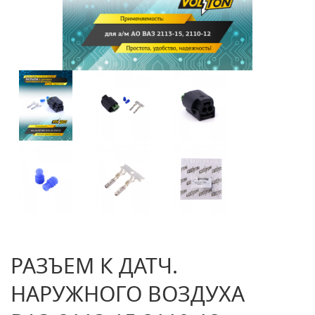
РАЗЪЕМ К ДАТЧ.
НАРУЖНОГО ВОЗДУХА