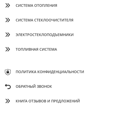
СИСТЕМА ОТОПЛЕНИЯ
СИСТЕМА СТЕКЛООЧИСТИТЕЛЯ
ЭЛЕКТРОСТЕКЛОПОДЪЕМНИКИ
ТОПЛИВНАЯ СИСТЕМА
ПОЛИТИКА КОНФИДЕНЦИАЛЬНОСТИ
ОБРАТНЫЙ ЗВОНОК
КНИГА ОТЗЫВОВ И ПРЕДЛОЖЕНИЙ