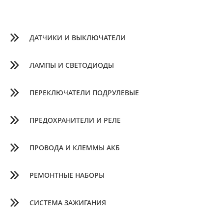
ДАТЧИКИ И ВЫКЛЮЧАТЕЛИ
ЛАМПЫ И СВЕТОДИОДЫ
ПЕРЕКЛЮЧАТЕЛИ ПОДРУЛЕВЫЕ
ПРЕДОХРАНИТЕЛИ И РЕЛЕ
ПРОВОДА И КЛЕММЫ АКБ
РЕМОНТНЫЕ НАБОРЫ
СИСТЕМА ЗАЖИГАНИЯ