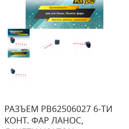
РАЗЪЕМ PB62506027 6-ТИ
КОНТ. ФАР ЛАНОС,