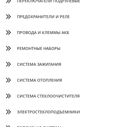
ПЕРЕКЛЮЧАТЕЛИ ПОДРУЛЕВЫЕ
ПРЕДОХРАНИТЕЛИ И РЕЛЕ
ПРОВОДА И КЛЕММЫ АКБ
РЕМОНТНЫЕ НАБОРЫ
СИСТЕМА ЗАЖИГАНИЯ
СИСТЕМА ОТОПЛЕНИЯ
СИСТЕМА СТЕКЛООЧИСТИТЕЛЯ
ЭЛЕКТРОСТЕКЛОПОДЪЕМНИКИ