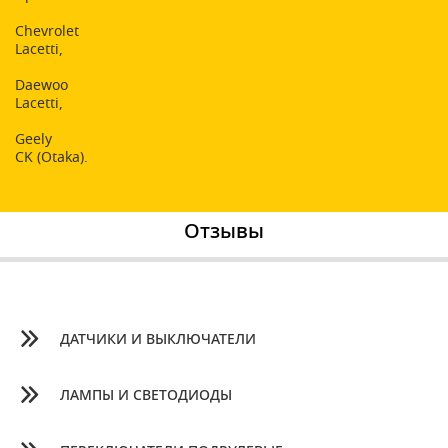
Chevrolet
Lacetti,
Daewoo
Lacetti,
Geely
CK (Otaka).
Отзывы
ДАТЧИКИ И ВЫКЛЮЧАТЕЛИ
ЛАМПЫ И СВЕТОДИОДЫ