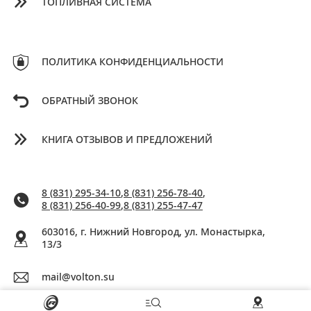
ТОПЛИВНАЯ СИСТЕМА
ПОЛИТИКА КОНФИДЕНЦИАЛЬНОСТИ
ОБРАТНЫЙ ЗВОНОК
КНИГА ОТЗЫВОВ И ПРЕДЛОЖЕНИЙ
8 (831) 295-34-10
,
8 (831) 256-78-40
,
8 (831) 256-40-99
,
8 (831) 255-47-47
603016, г. Нижний Новгород, ул. Монастырка,
13/3
mail@volton.su