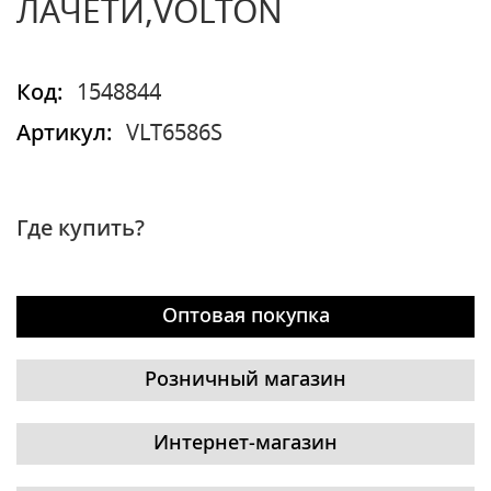
ЛАЧЕТИ,VOLTON
Код:
1548844
Артикул:
VLT6586S
Где купить?
Оптовая покупка
Розничный магазин
Интернет-магазин