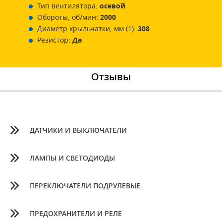
Тип вентилятора:
осевой
Обороты, об/мин:
2000
Диаметр крыльчатки, мм (1):
308
Резистор:
Да
Отзывы
ДАТЧИКИ И ВЫКЛЮЧАТЕЛИ
ЛАМПЫ И СВЕТОДИОДЫ
ПЕРЕКЛЮЧАТЕЛИ ПОДРУЛЕВЫЕ
ПРЕДОХРАНИТЕЛИ И РЕЛЕ