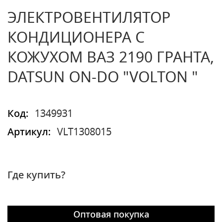
ЭЛЕКТРОВЕНТИЛЯТОР
КОНДИЦИОНЕРА С
КОЖУХОМ ВАЗ 2190 ГРАНТА,
DATSUN ON-DO "VOLTON "
Код:
1349931
Артикул:
VLT1308015
Где купить?
Оптовая покупка