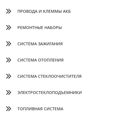
ПРОВОДА И КЛЕММЫ АКБ
РЕМОНТНЫЕ НАБОРЫ
СИСТЕМА ЗАЖИГАНИЯ
СИСТЕМА ОТОПЛЕНИЯ
СИСТЕМА СТЕКЛООЧИСТИТЕЛЯ
ЭЛЕКТРОСТЕКЛОПОДЪЕМНИКИ
ТОПЛИВНАЯ СИСТЕМА