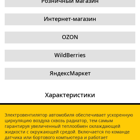
Розничный магазин
Интернет-магазин
OZON
WildBerries
ЯндексМаркет
Характеристики
Электровентилятор автомобиля обеспечивает ускоренную
циркуляцию воздуха сквозь радиатор, тем самым
гарантируя увеличенный теплообмен охлаждающей
жидкости с окружающей средой. Включается по команде
датчика или бортового компьютера и работает