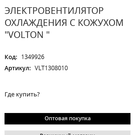
ЭЛЕКТРОВЕНТИЛЯТОР
ОХЛАЖДЕНИЯ С КОЖУХОМ
"VOLTON "
Код:
1349926
Артикул:
VLT1308010
Где купить?
Оптовая покупка