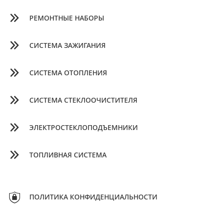
РЕМОНТНЫЕ НАБОРЫ
СИСТЕМА ЗАЖИГАНИЯ
СИСТЕМА ОТОПЛЕНИЯ
СИСТЕМА СТЕКЛООЧИСТИТЕЛЯ
ЭЛЕКТРОСТЕКЛОПОДЪЕМНИКИ
ТОПЛИВНАЯ СИСТЕМА
ПОЛИТИКА КОНФИДЕНЦИАЛЬНОСТИ