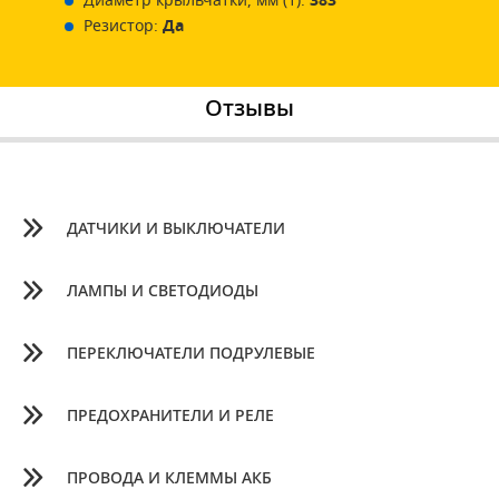
Диаметр крыльчатки, мм (1):
383
Резистор:
Да
Отзывы
ДАТЧИКИ И ВЫКЛЮЧАТЕЛИ
ЛАМПЫ И СВЕТОДИОДЫ
ПЕРЕКЛЮЧАТЕЛИ ПОДРУЛЕВЫЕ
ПРЕДОХРАНИТЕЛИ И РЕЛЕ
ПРОВОДА И КЛЕММЫ АКБ