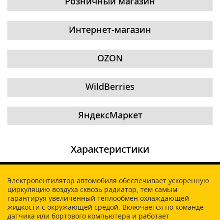
Розничный магазин
Интернет-магазин
OZON
WildBerries
ЯндексМаркет
Характеристики
Электровентилятор автомобиля обеспечивает ускоренную
циркуляцию воздуха сквозь радиатор, тем самым
гарантируя увеличенный теплообмен охлаждающей
жидкости с окружающей средой. Включается по команде
датчика или бортового компьютера и работает