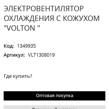
ЭЛЕКТРОВЕНТИЛЯТОР
ОХЛАЖДЕНИЯ С КОЖУХОМ
"VOLTON "
Код:
1349935
Артикул:
VLT1308019
Где купить?
Оптовая покупка