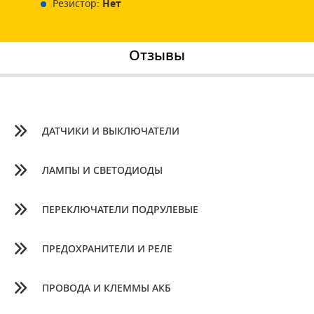
Резистор:
Нет
Отзывы
ДАТЧИКИ И ВЫКЛЮЧАТЕЛИ
ЛАМПЫ И СВЕТОДИОДЫ
ПЕРЕКЛЮЧАТЕЛИ ПОДРУЛЕВЫЕ
ПРЕДОХРАНИТЕЛИ И РЕЛЕ
ПРОВОДА И КЛЕММЫ АКБ