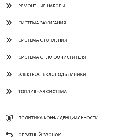
РЕМОНТНЫЕ НАБОРЫ
СИСТЕМА ЗАЖИГАНИЯ
СИСТЕМА ОТОПЛЕНИЯ
СИСТЕМА СТЕКЛООЧИСТИТЕЛЯ
ЭЛЕКТРОСТЕКЛОПОДЪЕМНИКИ
ТОПЛИВНАЯ СИСТЕМА
ПОЛИТИКА КОНФИДЕНЦИАЛЬНОСТИ
ОБРАТНЫЙ ЗВОНОК