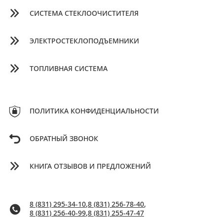
СИСТЕМА СТЕКЛООЧИСТИТЕЛЯ
ЭЛЕКТРОСТЕКЛОПОДЪЕМНИКИ
ТОПЛИВНАЯ СИСТЕМА
ПОЛИТИКА КОНФИДЕНЦИАЛЬНОСТИ
ОБРАТНЫЙ ЗВОНОК
КНИГА ОТЗЫВОВ И ПРЕДЛОЖЕНИЙ
8 (831) 295-34-10
,
8 (831) 256-78-40
,
8 (831) 256-40-99
,
8 (831) 255-47-47