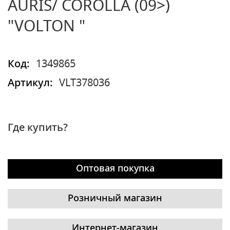
AURIS/ COROLLA (09>)
"VOLTON "
Код:
1349865
Артикул:
VLT378036
Где купить?
Оптовая покупка
Розничный магазин
Интернет-магазин