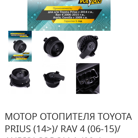
МОТОР ОТОПИТЕЛЯ TOYOTA
PRIUS (14>)/ RAV 4 (06-15)/