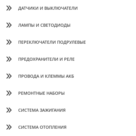
ДАТЧИКИ И ВЫКЛЮЧАТЕЛИ
ЛАМПЫ И СВЕТОДИОДЫ
ПЕРЕКЛЮЧАТЕЛИ ПОДРУЛЕВЫЕ
ПРЕДОХРАНИТЕЛИ И РЕЛЕ
ПРОВОДА И КЛЕММЫ АКБ
РЕМОНТНЫЕ НАБОРЫ
СИСТЕМА ЗАЖИГАНИЯ
СИСТЕМА ОТОПЛЕНИЯ