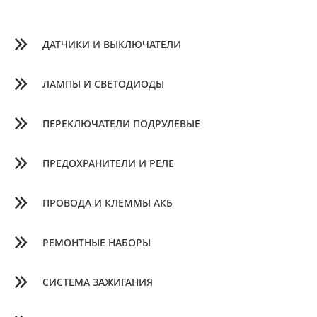
ДАТЧИКИ И ВЫКЛЮЧАТЕЛИ
ЛАМПЫ И СВЕТОДИОДЫ
ПЕРЕКЛЮЧАТЕЛИ ПОДРУЛЕВЫЕ
ПРЕДОХРАНИТЕЛИ И РЕЛЕ
ПРОВОДА И КЛЕММЫ АКБ
РЕМОНТНЫЕ НАБОРЫ
СИСТЕМА ЗАЖИГАНИЯ