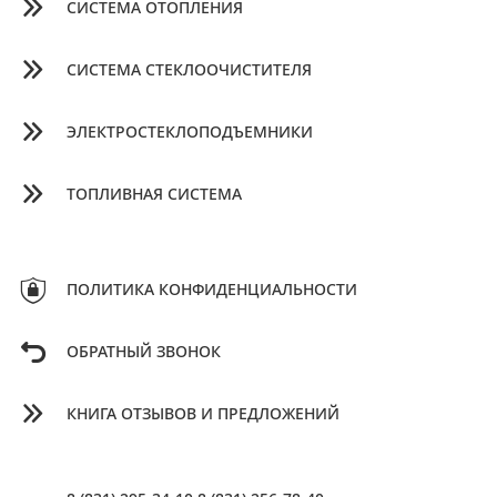
СИСТЕМА ОТОПЛЕНИЯ
СИСТЕМА СТЕКЛООЧИСТИТЕЛЯ
ЭЛЕКТРОСТЕКЛОПОДЪЕМНИКИ
ТОПЛИВНАЯ СИСТЕМА
ПОЛИТИКА КОНФИДЕНЦИАЛЬНОСТИ
ОБРАТНЫЙ ЗВОНОК
КНИГА ОТЗЫВОВ И ПРЕДЛОЖЕНИЙ