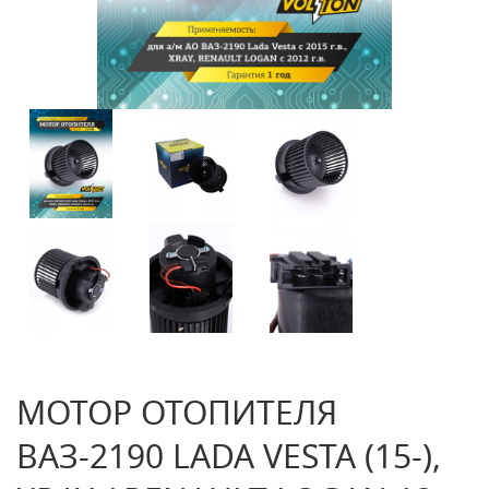
МОТОР ОТОПИТЕЛЯ
ВАЗ-2190 LADA VESTA (15-),