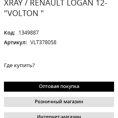
XRAY / RENAULT LOGAN 12-
"VOLTON "
Код:
1349887
Артикул:
VLT378058
Где купить?
Оптовая покупка
Розничный магазин
Интернет-магазин