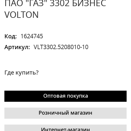
ПАО "ГАЗ" 3302 БИЗНЕС
VOLTON
Код:
1624745
Артикул:
VLT3302.5208010-10
Где купить?
Оптовая покупка
Розничный магазин
Интернет-магазин