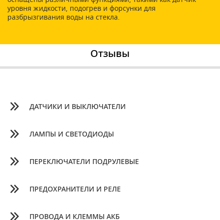
уровня жидкости, подогрев и форсунки для
разбрызгивания воды на стекла.
Отзывы
ДАТЧИКИ И ВЫКЛЮЧАТЕЛИ
ЛАМПЫ И СВЕТОДИОДЫ
ПЕРЕКЛЮЧАТЕЛИ ПОДРУЛЕВЫЕ
ПРЕДОХРАНИТЕЛИ И РЕЛЕ
ПРОВОДА И КЛЕММЫ АКБ