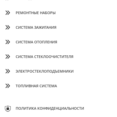
РЕМОНТНЫЕ НАБОРЫ
СИСТЕМА ЗАЖИГАНИЯ
СИСТЕМА ОТОПЛЕНИЯ
СИСТЕМА СТЕКЛООЧИСТИТЕЛЯ
ЭЛЕКТРОСТЕКЛОПОДЪЕМНИКИ
ТОПЛИВНАЯ СИСТЕМА
ПОЛИТИКА КОНФИДЕНЦИАЛЬНОСТИ