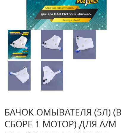
БАЧОК ОМЫВАТЕЛЯ (5Л) (В
СБОРЕ 1 МОТОР) ДЛЯ А/М