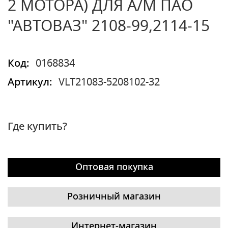
2 МОТОРА) ДЛЯ А/М ПАО
"АВТОВАЗ" 2108-99,2114-15
Код:
0168834
Артикул:
VLT21083-5208102-32
Где купить?
Оптовая покупка
Розничный магазин
Интернет-магазин