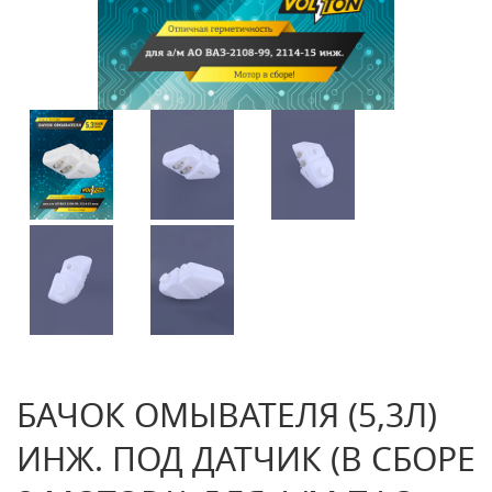
БАЧОК ОМЫВАТЕЛЯ (5,3Л)
ИНЖ. ПОД ДАТЧИК (В СБОРЕ