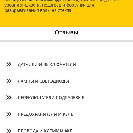
уровня жидкости, подогрев и форсунки для
разбрызгивания воды на стекла.
Отзывы
ДАТЧИКИ И ВЫКЛЮЧАТЕЛИ
ЛАМПЫ И СВЕТОДИОДЫ
ПЕРЕКЛЮЧАТЕЛИ ПОДРУЛЕВЫЕ
ПРЕДОХРАНИТЕЛИ И РЕЛЕ
ПРОВОДА И КЛЕММЫ АКБ