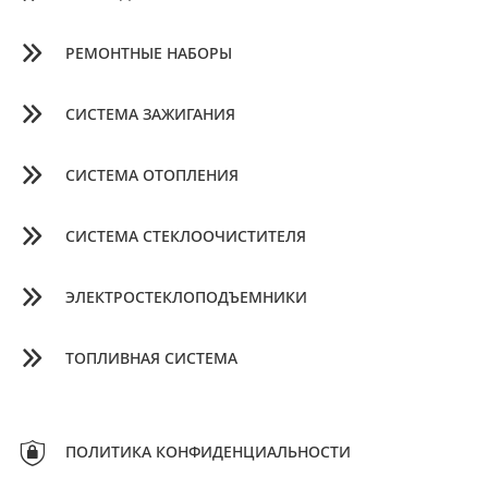
РЕМОНТНЫЕ НАБОРЫ
СИСТЕМА ЗАЖИГАНИЯ
СИСТЕМА ОТОПЛЕНИЯ
СИСТЕМА СТЕКЛООЧИСТИТЕЛЯ
ЭЛЕКТРОСТЕКЛОПОДЪЕМНИКИ
ТОПЛИВНАЯ СИСТЕМА
ПОЛИТИКА КОНФИДЕНЦИАЛЬНОСТИ