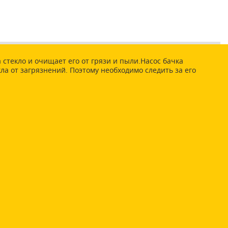
 стекло и очищает его от грязи и пыли.Насос бачка
а от загрязнений. Поэтому необходимо следить за его