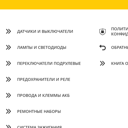
ПОЛИТИ
ДАТЧИКИ И ВЫКЛЮЧАТЕЛИ
КОНФИ
ЛАМПЫ И СВЕТОДИОДЫ
ОБРАТН
ПЕРЕКЛЮЧАТЕЛИ ПОДРУЛЕВЫЕ
КНИГА 
ПРЕДОХРАНИТЕЛИ И РЕЛЕ
ПРОВОДА И КЛЕММЫ АКБ
РЕМОНТНЫЕ НАБОРЫ
СИСТЕМА ЗАЖИГАНИЯ