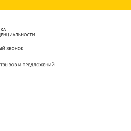
КА
ДЕНЦИАЛЬНОСТИ
ЫЙ ЗВОНОК
ОТЗЫВОВ И ПРЕДЛОЖЕНИЙ