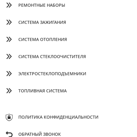
РЕМОНТНЫЕ НАБОРЫ
СИСТЕМА ЗАЖИГАНИЯ
СИСТЕМА ОТОПЛЕНИЯ
СИСТЕМА СТЕКЛООЧИСТИТЕЛЯ
ЭЛЕКТРОСТЕКЛОПОДЪЕМНИКИ
ТОПЛИВНАЯ СИСТЕМА
ПОЛИТИКА КОНФИДЕНЦИАЛЬНОСТИ
ОБРАТНЫЙ ЗВОНОК