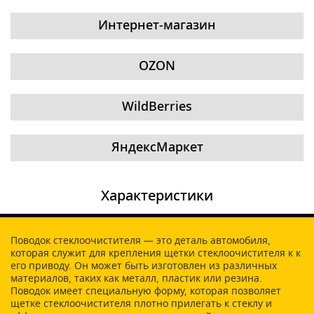
Интернет-магазин
OZON
WildBerries
ЯндексМаркет
Характеристики
Поводок стеклоочистителя — это деталь автомобиля,
которая служит для крепления щетки стеклоочистителя к к
его приводу. Он может быть изготовлен из различных
материалов, таких как металл, пластик или резина.
Поводок имеет специальную форму, которая позволяет
щетке стеклоочистителя плотно прилегать к стеклу и