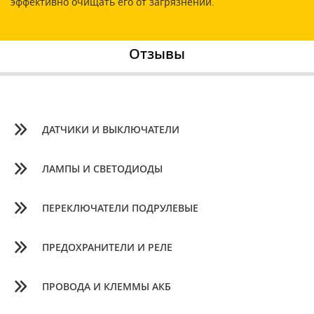
эффективно очищать его от загрязнений.
Отзывы
ДАТЧИКИ И ВЫКЛЮЧАТЕЛИ
ЛАМПЫ И СВЕТОДИОДЫ
ПЕРЕКЛЮЧАТЕЛИ ПОДРУЛЕВЫЕ
ПРЕДОХРАНИТЕЛИ И РЕЛЕ
ПРОВОДА И КЛЕММЫ АКБ