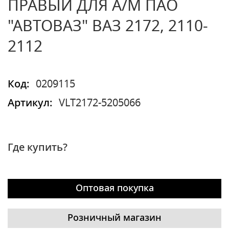
ПРАВЫЙ ДЛЯ А/М ПАО
"АВТОВАЗ" ВАЗ 2172, 2110-
2112
Код:
0209115
Артикул:
VLT2172-5205066
Где купить?
Оптовая покупка
Розничный магазин