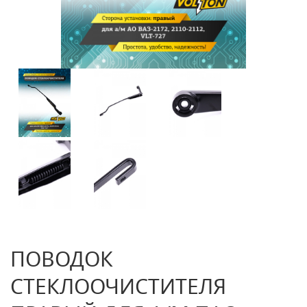
ПОВОДОК
СТЕКЛООЧИСТИТЕЛЯ